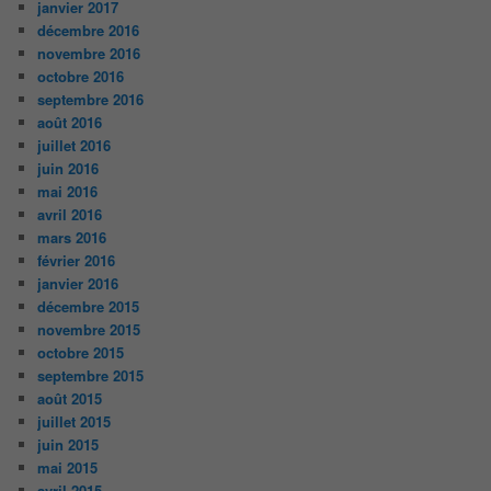
janvier 2017
décembre 2016
novembre 2016
octobre 2016
septembre 2016
août 2016
juillet 2016
juin 2016
mai 2016
avril 2016
mars 2016
février 2016
janvier 2016
décembre 2015
novembre 2015
octobre 2015
septembre 2015
août 2015
juillet 2015
juin 2015
mai 2015
avril 2015