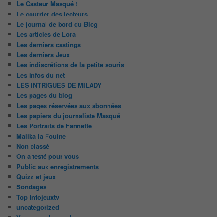
Le Casteur Masqué !
Le courrier des lecteurs
Le journal de bord du Blog
Les articles de Lora
Les derniers castings
Les derniers Jeux
Les indiscrétions de la petite souris
Les infos du net
LES INTRIGUES DE MILADY
Les pages du blog
Les pages réservées aux abonnées
Les papiers du journaliste Masqué
Les Portraits de Fannette
Malika la Fouine
Non classé
On a testé pour vous
Public aux enregistrements
Quizz et jeux
Sondages
Top Infojeuxtv
uncategorized