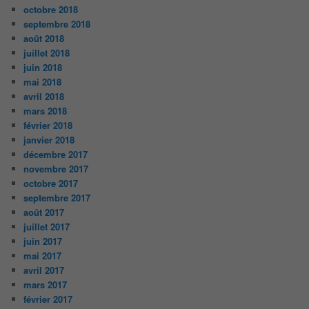
octobre 2018
septembre 2018
août 2018
juillet 2018
juin 2018
mai 2018
avril 2018
mars 2018
février 2018
janvier 2018
décembre 2017
novembre 2017
octobre 2017
septembre 2017
août 2017
juillet 2017
juin 2017
mai 2017
avril 2017
mars 2017
février 2017