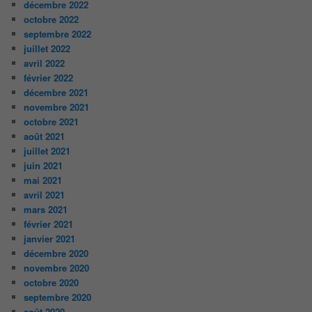
décembre 2022
octobre 2022
septembre 2022
juillet 2022
avril 2022
février 2022
décembre 2021
novembre 2021
octobre 2021
août 2021
juillet 2021
juin 2021
mai 2021
avril 2021
mars 2021
février 2021
janvier 2021
décembre 2020
novembre 2020
octobre 2020
septembre 2020
août 2020