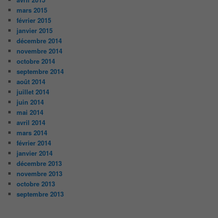
mars 2015
février 2015
janvier 2015
décembre 2014
novembre 2014
octobre 2014
septembre 2014
août 2014
juillet 2014
juin 2014
mai 2014
avril 2014
mars 2014
février 2014
janvier 2014
décembre 2013
novembre 2013
octobre 2013
septembre 2013