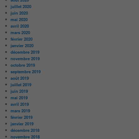
juillet 2020
juin 2020
mai 2020
avril 2020
mars 2020
février 2020
janvier 2020
décembre 2019
novembre 2019
octobre 2019
septembre 2019
août 2019
juillet 2019
juin 2019
mai 2019
avril 2019
mars 2019
février 2019
janvier 2019
décembre 2018
novembre 2018