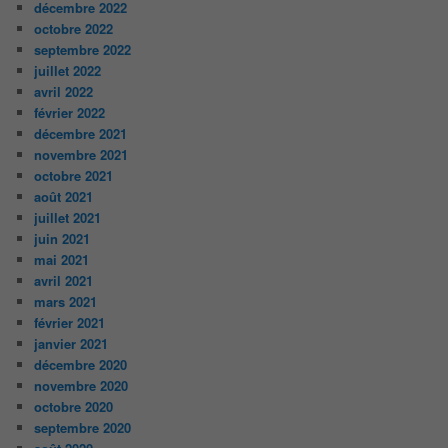
décembre 2022
octobre 2022
septembre 2022
juillet 2022
avril 2022
février 2022
décembre 2021
novembre 2021
octobre 2021
août 2021
juillet 2021
juin 2021
mai 2021
avril 2021
mars 2021
février 2021
janvier 2021
décembre 2020
novembre 2020
octobre 2020
septembre 2020