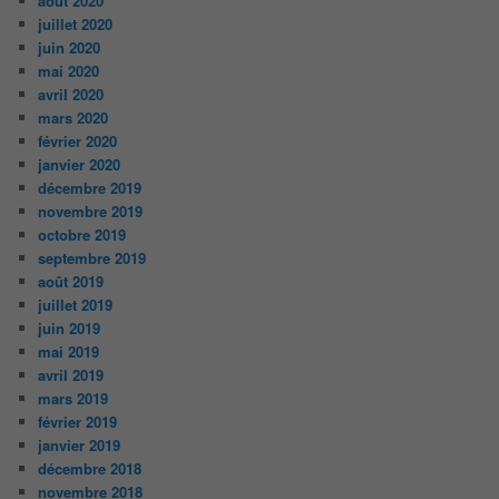
août 2020
juillet 2020
juin 2020
mai 2020
avril 2020
mars 2020
février 2020
janvier 2020
décembre 2019
novembre 2019
octobre 2019
septembre 2019
août 2019
juillet 2019
juin 2019
mai 2019
avril 2019
mars 2019
février 2019
janvier 2019
décembre 2018
novembre 2018