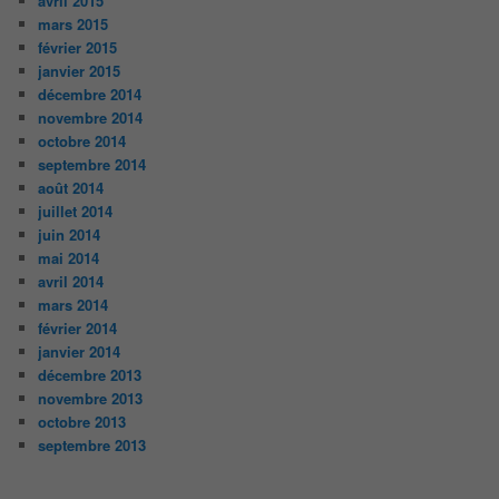
avril 2015
mars 2015
février 2015
janvier 2015
décembre 2014
novembre 2014
octobre 2014
septembre 2014
août 2014
juillet 2014
juin 2014
mai 2014
avril 2014
mars 2014
février 2014
janvier 2014
décembre 2013
novembre 2013
octobre 2013
septembre 2013