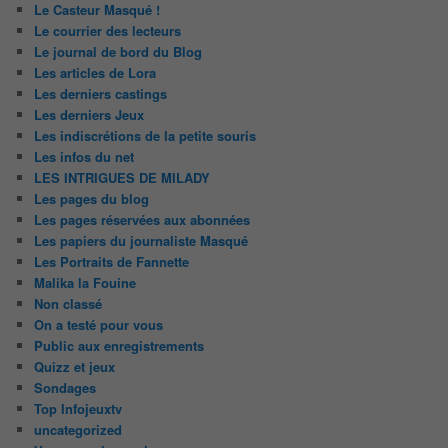
Le Casteur Masqué !
Le courrier des lecteurs
Le journal de bord du Blog
Les articles de Lora
Les derniers castings
Les derniers Jeux
Les indiscrétions de la petite souris
Les infos du net
LES INTRIGUES DE MILADY
Les pages du blog
Les pages réservées aux abonnées
Les papiers du journaliste Masqué
Les Portraits de Fannette
Malika la Fouine
Non classé
On a testé pour vous
Public aux enregistrements
Quizz et jeux
Sondages
Top Infojeuxtv
uncategorized