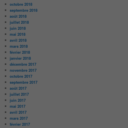
octobre 2018
septembre 2018
août 2018
juillet 2018
juin 2018
mai 2018
avril 2018
mars 2018
février 2018
janvier 2018
décembre 2017
novembre 2017
octobre 2017
septembre 2017
août 2017
juillet 2017
juin 2017
mai 2017
avril 2017
mars 2017
février 2017