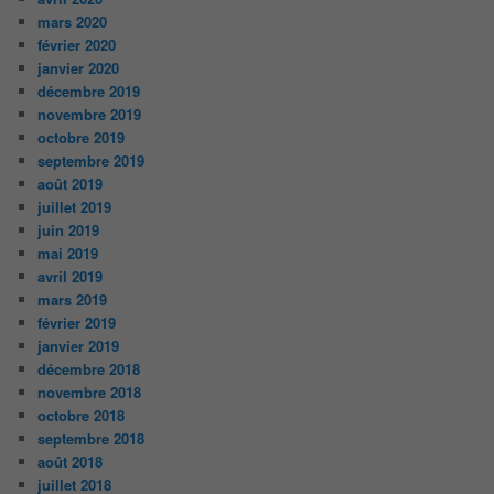
mars 2020
février 2020
janvier 2020
décembre 2019
novembre 2019
octobre 2019
septembre 2019
août 2019
juillet 2019
juin 2019
mai 2019
avril 2019
mars 2019
février 2019
janvier 2019
décembre 2018
novembre 2018
octobre 2018
septembre 2018
août 2018
juillet 2018