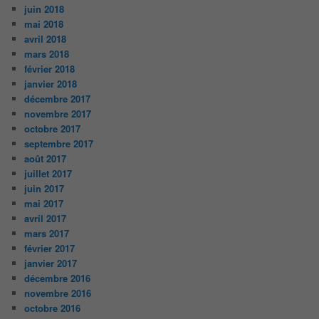
juin 2018
mai 2018
avril 2018
mars 2018
février 2018
janvier 2018
décembre 2017
novembre 2017
octobre 2017
septembre 2017
août 2017
juillet 2017
juin 2017
mai 2017
avril 2017
mars 2017
février 2017
janvier 2017
décembre 2016
novembre 2016
octobre 2016