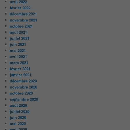
avril 2022
février 2022
décembre 2021
novembre 2021
octobre 2021
août 2021
juillet 2021
juin 2021
mai 2021
avril 2021
mars 2021
février 2021
janvier 2021
décembre 2020
novembre 2020
octobre 2020
septembre 2020
août 2020
juillet 2020
juin 2020
mai 2020
avril 2020