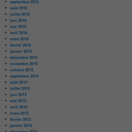
septembre 2016
août 2016
juillet 2016
juin 2016
mai 2016
avril 2016
mars 2016
février 2016
janvier 2016
décembre 2015
novembre 2015
octobre 2015
septembre 2015
août 2015
juillet 2015
juin 2015
mai 2015
avril 2015
mars 2015
février 2015
janvier 2015
décembre 2014