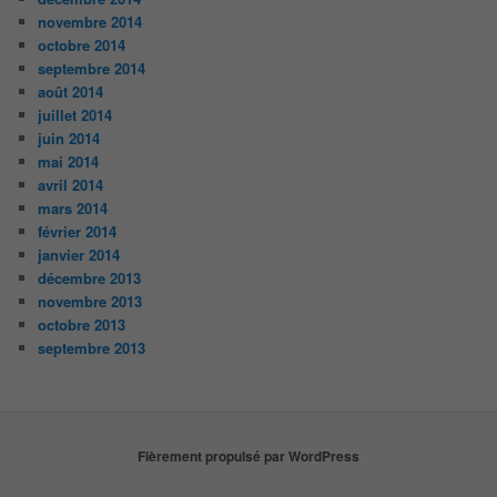
novembre 2014
octobre 2014
septembre 2014
août 2014
juillet 2014
juin 2014
mai 2014
avril 2014
mars 2014
février 2014
janvier 2014
décembre 2013
novembre 2013
octobre 2013
septembre 2013
Fièrement propulsé par WordPress