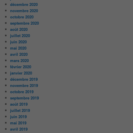
décembre 2020
novembre 2020
octobre 2020
septembre 2020
août 2020
juillet 2020
juin 2020
mai 2020
avril 2020
mars 2020
février 2020
janvier 2020
décembre 2019
novembre 2019
octobre 2019
septembre 2019
août 2019
juillet 2019
juin 2019
mai 2019
avril 2019