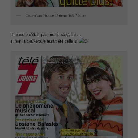
Couverture Thomas Dutronc Télé 7 Jours
Et encore c’était pas moi le stagiaire …
si non la couverture aurait été celle la