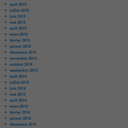
août 2015
juillet 2015
juin 2015
mai 2015
avril 2015
mars 2015
février 2015
janvier 2015
décembre 2014
novembre 2014
octobre 2014
septembre 2014
août 2014
juillet 2014
juin 2014
mai 2014
avril 2014
mars 2014
février 2014
janvier 2014
décembre 2013