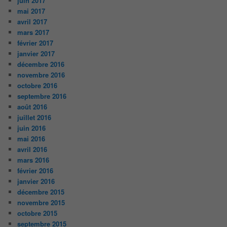
juin 2017
mai 2017
avril 2017
mars 2017
février 2017
janvier 2017
décembre 2016
novembre 2016
octobre 2016
septembre 2016
août 2016
juillet 2016
juin 2016
mai 2016
avril 2016
mars 2016
février 2016
janvier 2016
décembre 2015
novembre 2015
octobre 2015
septembre 2015