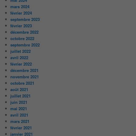
mai 2024
mars 2024
février 2024
septembre 2023
février 2023
décembre 2022
octobre 2022
septembre 2022
juillet 2022
avril 2022
février 2022
décembre 2021
novembre 2021
octobre 2021
août 2021
juillet 2021
juin 2021
mai 2021
avril 2021
mars 2021
février 2021
janvier 2021