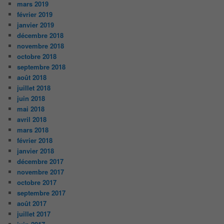
mars 2019
février 2019
janvier 2019
décembre 2018
novembre 2018
octobre 2018
septembre 2018
août 2018
juillet 2018
juin 2018
mai 2018
avril 2018
mars 2018
février 2018
janvier 2018
décembre 2017
novembre 2017
octobre 2017
septembre 2017
août 2017
juillet 2017