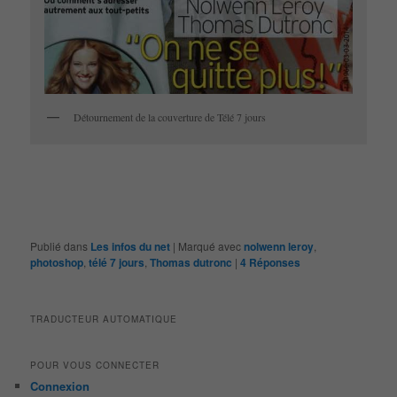
Détournement de la couverture de Télé 7 jours
Publié dans
Les infos du net
|
Marqué avec
nolwenn leroy
,
photoshop
,
télé 7 jours
,
Thomas dutronc
|
4
Réponses
TRADUCTEUR AUTOMATIQUE
POUR VOUS CONNECTER
Connexion