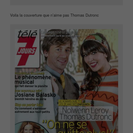
Voila la couverture que n’aime pas Thomas Dutronc