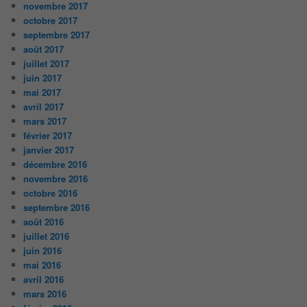
novembre 2017
octobre 2017
septembre 2017
août 2017
juillet 2017
juin 2017
mai 2017
avril 2017
mars 2017
février 2017
janvier 2017
décembre 2016
novembre 2016
octobre 2016
septembre 2016
août 2016
juillet 2016
juin 2016
mai 2016
avril 2016
mars 2016