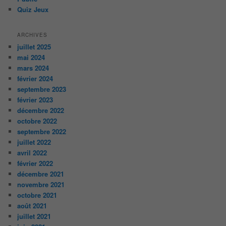
Quiz Jeux
ARCHIVES
juillet 2025
mai 2024
mars 2024
février 2024
septembre 2023
février 2023
décembre 2022
octobre 2022
septembre 2022
juillet 2022
avril 2022
février 2022
décembre 2021
novembre 2021
octobre 2021
août 2021
juillet 2021