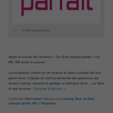
Un dîner presque parfait
Après le succès de l’émission « Un dîner presque parfait » sur
M6, W9 remet le couvert !
La compétition mêlant art de recevoir et talent culinaire fait son
grand retour. L’équipe de casting recherche des personnes qui
aiment cuisiner, recevoir et partager un délicieux dîner… sur Nice
et ses environs.
Continuer la lecture
→
Publié dans
Non classé
|
Marqué avec
casting
,
Nice
,
un diner
presque parfait
,
W9
|
2
Réponses