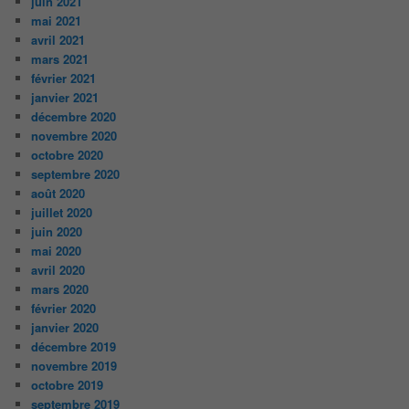
juin 2021
mai 2021
avril 2021
mars 2021
février 2021
janvier 2021
décembre 2020
novembre 2020
octobre 2020
septembre 2020
août 2020
juillet 2020
juin 2020
mai 2020
avril 2020
mars 2020
février 2020
janvier 2020
décembre 2019
novembre 2019
octobre 2019
septembre 2019