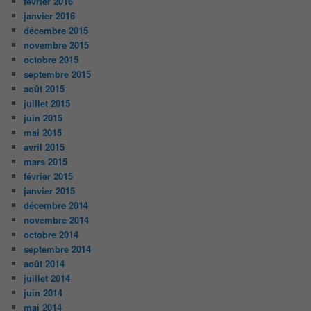
février 2016
janvier 2016
décembre 2015
novembre 2015
octobre 2015
septembre 2015
août 2015
juillet 2015
juin 2015
mai 2015
avril 2015
mars 2015
février 2015
janvier 2015
décembre 2014
novembre 2014
octobre 2014
septembre 2014
août 2014
juillet 2014
juin 2014
mai 2014