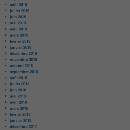
août 2019
juillet 2019
juin 2019
mai 2019
avril 2019
mars 2019
février 2019
janvier 2019
décembre 2018
novembre 2018
octobre 2018
septembre 2018
août 2018
juillet 2018
juin 2018
mai 2018
avril 2018
mars 2018
février 2018
janvier 2018
décembre 2017