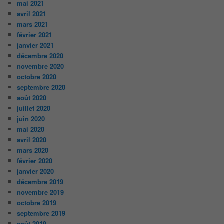
mai 2021
avril 2021
mars 2021
février 2021
janvier 2021
décembre 2020
novembre 2020
octobre 2020
septembre 2020
août 2020
juillet 2020
juin 2020
mai 2020
avril 2020
mars 2020
février 2020
janvier 2020
décembre 2019
novembre 2019
octobre 2019
septembre 2019
août 2019