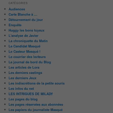
CATÉGORIES
Audiences
Carte Blanche à …
Détournement du jour
Enquête
Huggy les bons tuyaux
L'analyse de Javier
La chroniquette du Matin
Le Candidat Masqué
Le Casteur Masqué !
Le courrier des lecteurs
Le journal de bord du Blog
Les articles de Lora
Les derniers castings
Les derniers Jeux
Les indiscrétions de la petite souris
Les infos du net
LES INTRIGUES DE MILADY
Les pages du blog
Les pages réservées aux abonnées
Les papiers du journaliste Masqué