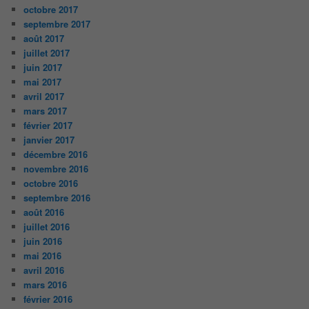
octobre 2017
septembre 2017
août 2017
juillet 2017
juin 2017
mai 2017
avril 2017
mars 2017
février 2017
janvier 2017
décembre 2016
novembre 2016
octobre 2016
septembre 2016
août 2016
juillet 2016
juin 2016
mai 2016
avril 2016
mars 2016
février 2016