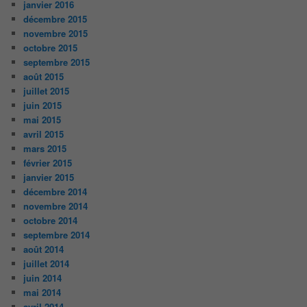
janvier 2016
décembre 2015
novembre 2015
octobre 2015
septembre 2015
août 2015
juillet 2015
juin 2015
mai 2015
avril 2015
mars 2015
février 2015
janvier 2015
décembre 2014
novembre 2014
octobre 2014
septembre 2014
août 2014
juillet 2014
juin 2014
mai 2014
avril 2014