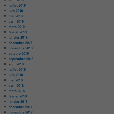
juillet 2019
juin 2019
mai 2019
avril 2019
mars 2019
février 2019
janvier 2019
décembre 2018
novembre 2018
octobre 2018
septembre 2018
août 2018
juillet 2018
juin 2018
mai 2018
avril 2018
mars 2018
février 2018
janvier 2018
décembre 2017
novembre 2017