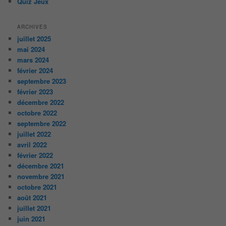
Quiz Jeux
ARCHIVES
juillet 2025
mai 2024
mars 2024
février 2024
septembre 2023
février 2023
décembre 2022
octobre 2022
septembre 2022
juillet 2022
avril 2022
février 2022
décembre 2021
novembre 2021
octobre 2021
août 2021
juillet 2021
juin 2021