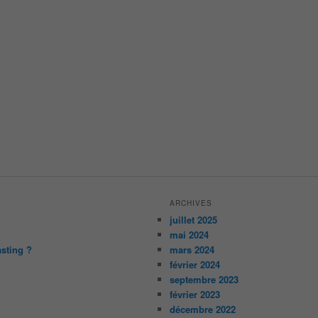
ARCHIVES
juillet 2025
mai 2024
asting ?
mars 2024
février 2024
septembre 2023
février 2023
décembre 2022