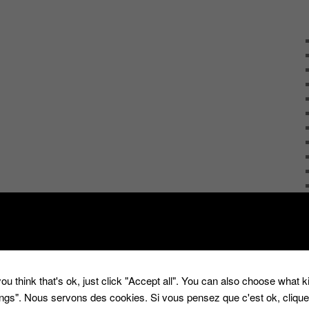
ou think that's ok, just click "Accept all". You can also choose what 
tings". Nous servons des cookies. Si vous pensez que c'est ok, cliqu