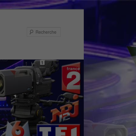
Recherche