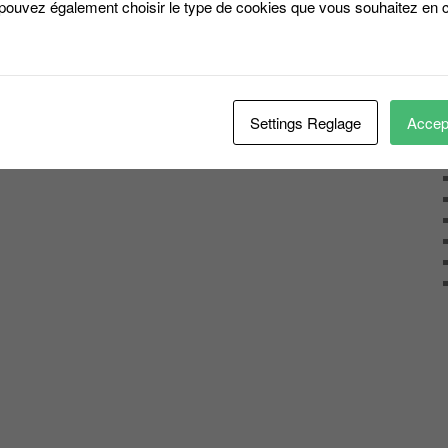
 pouvez également choisir le type de cookies que vous souhaitez en c
Settings Reglage
Accept