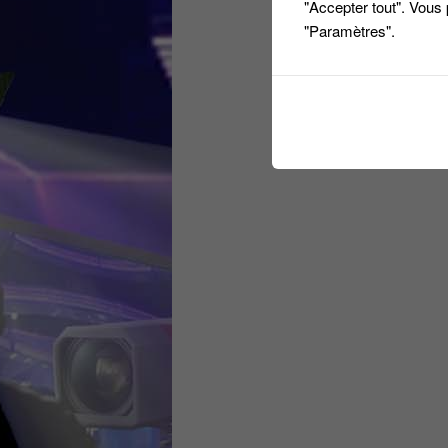
"Accepter tout". Vous
"Paramètres".