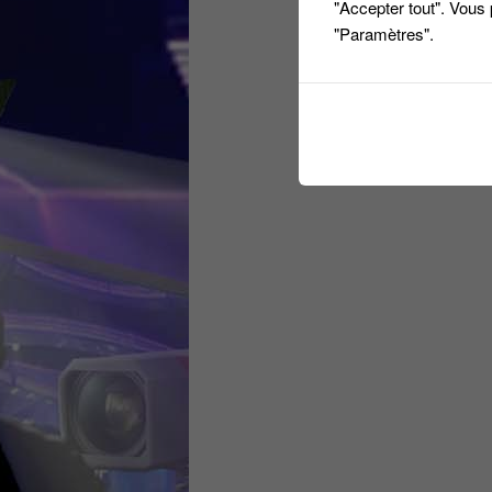
"Accepter tout". Vous
"Paramètres".