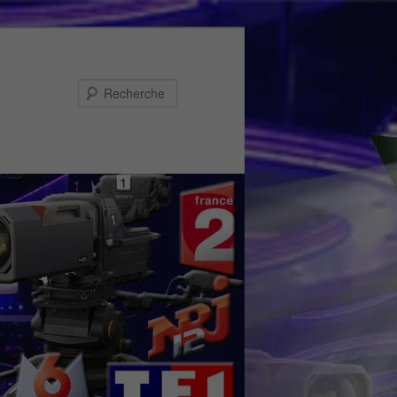
Recherche