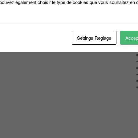
 pouvez également choisir le type de cookies que vous souhaitez en c
Settings Reglage
Accept