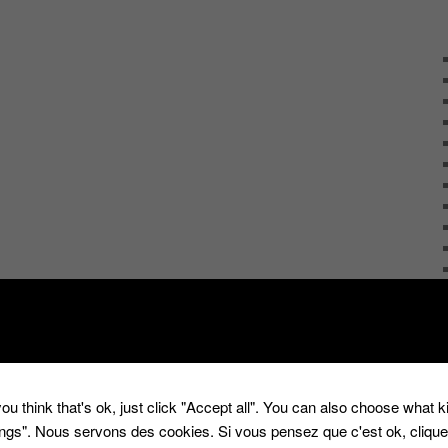
ou think that's ok, just click "Accept all". You can also choose what 
tings". Nous servons des cookies. Si vous pensez que c'est ok, cliqu