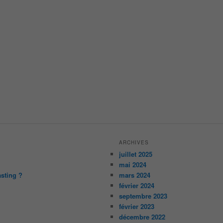
ARCHIVES
juillet 2025
mai 2024
asting ?
mars 2024
février 2024
septembre 2023
février 2023
décembre 2022