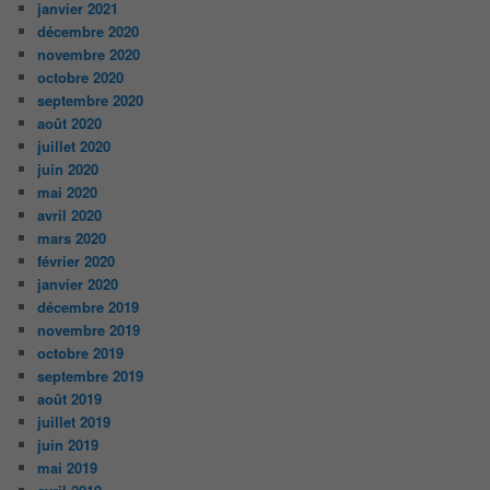
janvier 2021
décembre 2020
novembre 2020
octobre 2020
septembre 2020
août 2020
juillet 2020
juin 2020
mai 2020
avril 2020
mars 2020
février 2020
janvier 2020
décembre 2019
novembre 2019
octobre 2019
septembre 2019
août 2019
juillet 2019
juin 2019
mai 2019