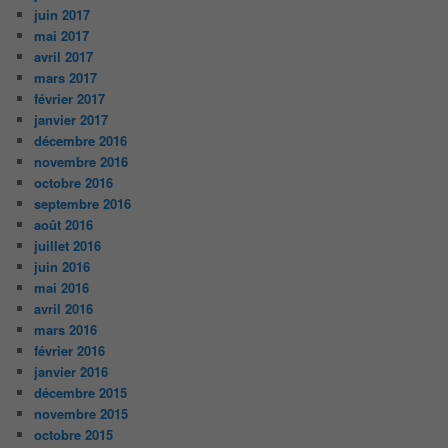
juin 2017
mai 2017
avril 2017
mars 2017
février 2017
janvier 2017
décembre 2016
novembre 2016
octobre 2016
septembre 2016
août 2016
juillet 2016
juin 2016
mai 2016
avril 2016
mars 2016
février 2016
janvier 2016
décembre 2015
novembre 2015
octobre 2015