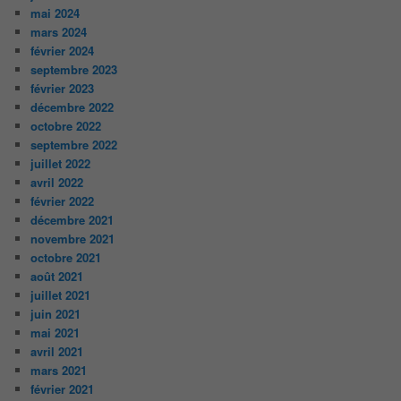
mai 2024
mars 2024
février 2024
septembre 2023
février 2023
décembre 2022
octobre 2022
septembre 2022
juillet 2022
avril 2022
février 2022
décembre 2021
novembre 2021
octobre 2021
août 2021
juillet 2021
juin 2021
mai 2021
avril 2021
mars 2021
février 2021