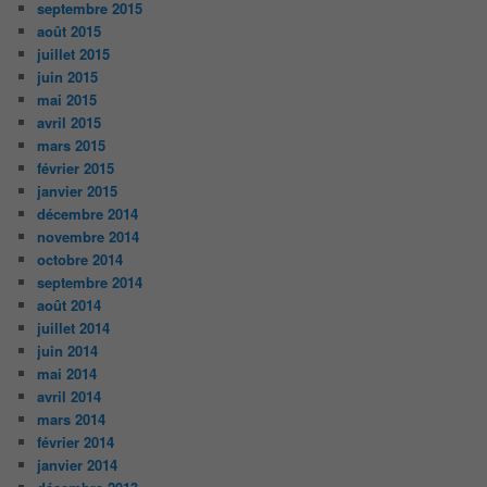
septembre 2015
août 2015
juillet 2015
juin 2015
mai 2015
avril 2015
mars 2015
février 2015
janvier 2015
décembre 2014
novembre 2014
octobre 2014
septembre 2014
août 2014
juillet 2014
juin 2014
mai 2014
avril 2014
mars 2014
février 2014
janvier 2014