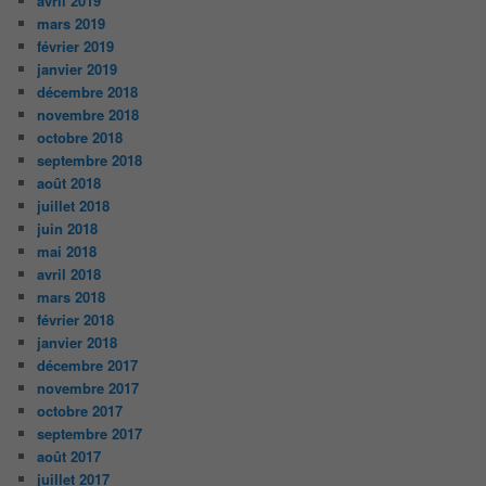
avril 2019
mars 2019
février 2019
janvier 2019
décembre 2018
novembre 2018
octobre 2018
septembre 2018
août 2018
juillet 2018
juin 2018
mai 2018
avril 2018
mars 2018
février 2018
janvier 2018
décembre 2017
novembre 2017
octobre 2017
septembre 2017
août 2017
juillet 2017