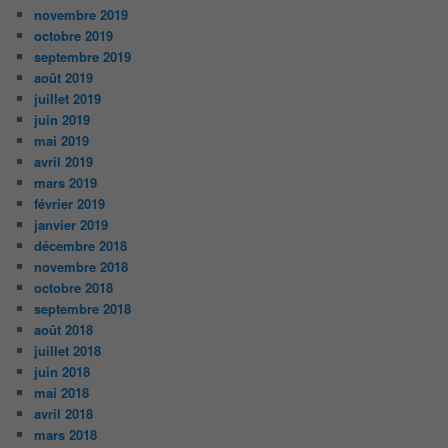
novembre 2019
octobre 2019
septembre 2019
août 2019
juillet 2019
juin 2019
mai 2019
avril 2019
mars 2019
février 2019
janvier 2019
décembre 2018
novembre 2018
octobre 2018
septembre 2018
août 2018
juillet 2018
juin 2018
mai 2018
avril 2018
mars 2018