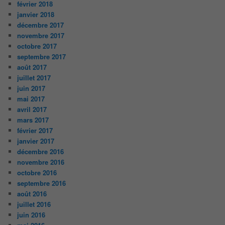
février 2018
janvier 2018
décembre 2017
novembre 2017
octobre 2017
septembre 2017
août 2017
juillet 2017
juin 2017
mai 2017
avril 2017
mars 2017
février 2017
janvier 2017
décembre 2016
novembre 2016
octobre 2016
septembre 2016
août 2016
juillet 2016
juin 2016