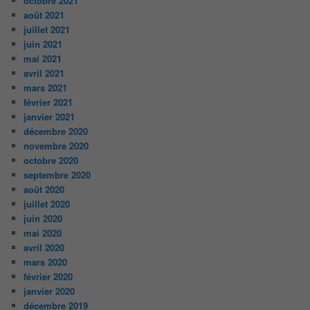
octobre 2021
août 2021
juillet 2021
juin 2021
mai 2021
avril 2021
mars 2021
février 2021
janvier 2021
décembre 2020
novembre 2020
octobre 2020
septembre 2020
août 2020
juillet 2020
juin 2020
mai 2020
avril 2020
mars 2020
février 2020
janvier 2020
décembre 2019