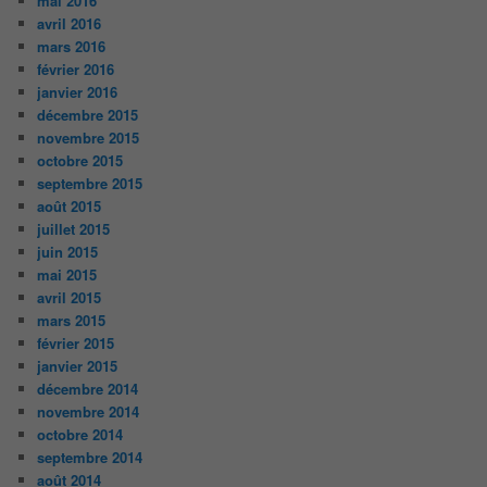
mai 2016
avril 2016
mars 2016
février 2016
janvier 2016
décembre 2015
novembre 2015
octobre 2015
septembre 2015
août 2015
juillet 2015
juin 2015
mai 2015
avril 2015
mars 2015
février 2015
janvier 2015
décembre 2014
novembre 2014
octobre 2014
septembre 2014
août 2014