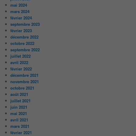
mai 2024
mars 2024
février 2024
septembre 2023
février 2023
décembre 2022
octobre 2022
septembre 2022
juillet 2022
avril 2022
février 2022
décembre 2021
novembre 2021
octobre 2021
août 2021
juillet 2021
juin 2021
mai 2021
avril 2021
mars 2021
février 2021