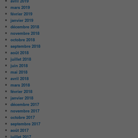
avril 2019
mars 2019
février 2019
janvier 2019
décembre 2018
novembre 2018
octobre 2018
septembre 2018
août 2018
juillet 2018
juin 2018
mai 2018
avril 2018
mars 2018
février 2018
janvier 2018
décembre 2017
novembre 2017
octobre 2017
septembre 2017
août 2017
juillet 2017