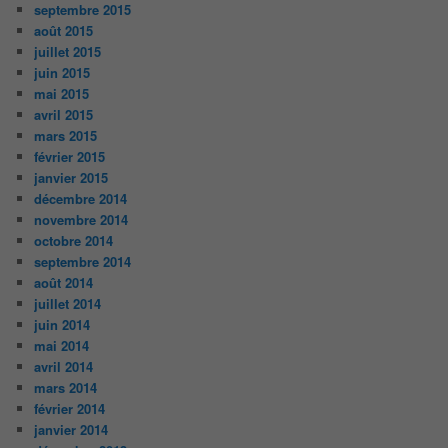
septembre 2015
août 2015
juillet 2015
juin 2015
mai 2015
avril 2015
mars 2015
février 2015
janvier 2015
décembre 2014
novembre 2014
octobre 2014
septembre 2014
août 2014
juillet 2014
juin 2014
mai 2014
avril 2014
mars 2014
février 2014
janvier 2014