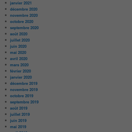
janvier 2021
décembre 2020
novembre 2020
octobre 2020
septembre 2020
août 2020
juillet 2020
juin 2020
mai 2020
avril 2020
mars 2020
février 2020
janvier 2020
décembre 2019
novembre 2019
octobre 2019
septembre 2019
août 2019
juillet 2019
juin 2019
mai 2019