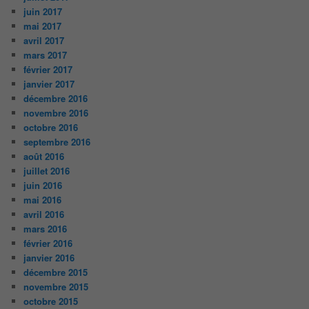
juin 2017
mai 2017
avril 2017
mars 2017
février 2017
janvier 2017
décembre 2016
novembre 2016
octobre 2016
septembre 2016
août 2016
juillet 2016
juin 2016
mai 2016
avril 2016
mars 2016
février 2016
janvier 2016
décembre 2015
novembre 2015
octobre 2015