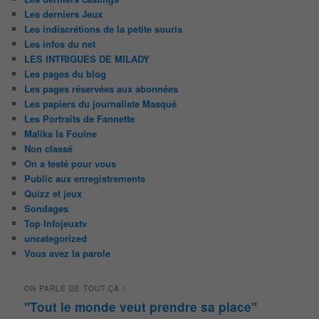
Les derniers Jeux
Les indiscrétions de la petite souris
Les infos du net
LES INTRIGUES DE MILADY
Les pages du blog
Les pages réservées aux abonnées
Les papiers du journaliste Masqué
Les Portraits de Fannette
Malika la Fouine
Non classé
On a testé pour vous
Public aux enregistrements
Quizz et jeux
Sondages
Top Infojeuxtv
uncategorized
Vous avez la parole
ON PARLE DE TOUT ÇA !
"Tout le monde veut prendre sa place"