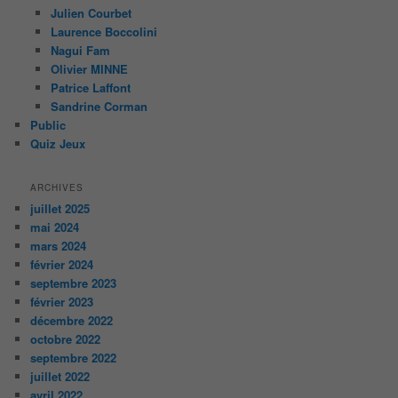
Julien Courbet
Laurence Boccolini
Nagui Fam
Olivier MINNE
Patrice Laffont
Sandrine Corman
Public
Quiz Jeux
ARCHIVES
juillet 2025
mai 2024
mars 2024
février 2024
septembre 2023
février 2023
décembre 2022
octobre 2022
septembre 2022
juillet 2022
avril 2022