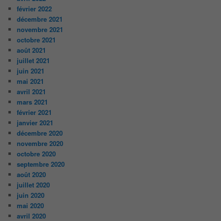
février 2022
décembre 2021
novembre 2021
octobre 2021
août 2021
juillet 2021
juin 2021
mai 2021
avril 2021
mars 2021
février 2021
janvier 2021
décembre 2020
novembre 2020
octobre 2020
septembre 2020
août 2020
juillet 2020
juin 2020
mai 2020
avril 2020