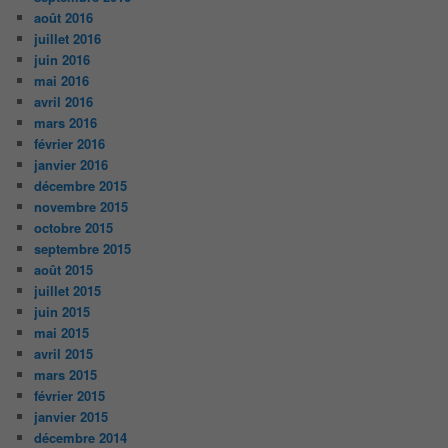
août 2016
juillet 2016
juin 2016
mai 2016
avril 2016
mars 2016
février 2016
janvier 2016
décembre 2015
novembre 2015
octobre 2015
septembre 2015
août 2015
juillet 2015
juin 2015
mai 2015
avril 2015
mars 2015
février 2015
janvier 2015
décembre 2014