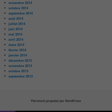
novembre 2014
octobre 2014
septembre 2014
août 2014
juillet 2014
juin 2014
mai 2014
avril 2014
mars 2014
février 2014
janvier 2014
décembre 2013
novembre 2013
octobre 2013
septembre 2013
Fièrement propulsé par WordPress