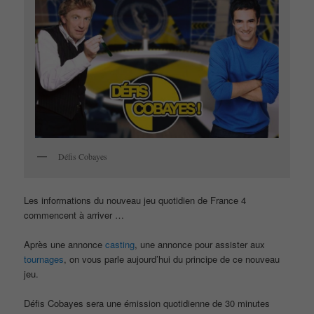
Défis Cobayes
Les informations du nouveau jeu quotidien de France 4
commencent à arriver …
Après une annonce
casting
, une annonce pour assister aux
tournages
, on vous parle aujourd’hui du principe de ce nouveau
jeu.
Défis Cobayes sera une émission quotidienne de 30 minutes