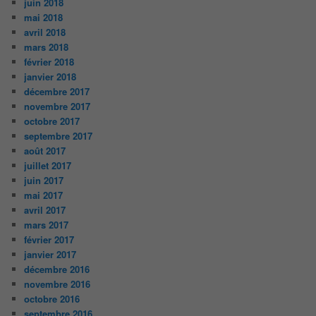
juin 2018
mai 2018
avril 2018
mars 2018
février 2018
janvier 2018
décembre 2017
novembre 2017
octobre 2017
septembre 2017
août 2017
juillet 2017
juin 2017
mai 2017
avril 2017
mars 2017
février 2017
janvier 2017
décembre 2016
novembre 2016
octobre 2016
septembre 2016