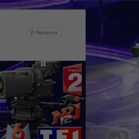
Recherche