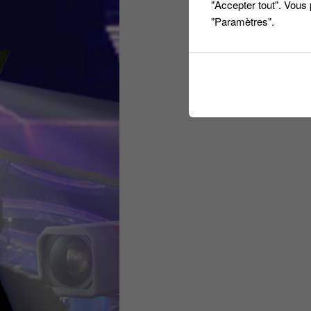
"Accepter tout". Vous
"Paramètres".