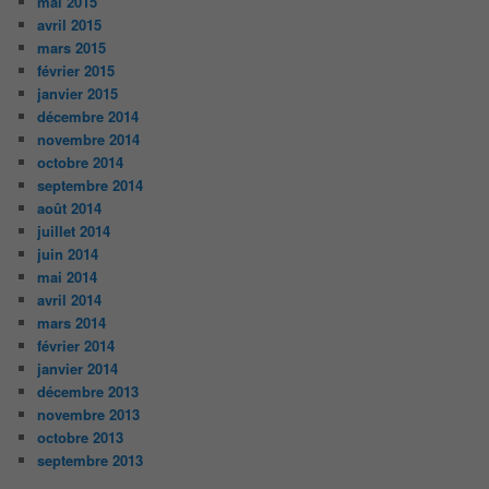
mai 2015
avril 2015
mars 2015
février 2015
janvier 2015
décembre 2014
novembre 2014
octobre 2014
septembre 2014
août 2014
juillet 2014
juin 2014
mai 2014
avril 2014
mars 2014
février 2014
janvier 2014
décembre 2013
novembre 2013
octobre 2013
septembre 2013