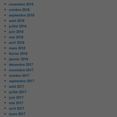
novembre 2018
octobre 2018
septembre 2018
août 2018
juillet 2018
juin 2018
mai 2018
avril 2018
mars 2018
février 2018
janvier 2018
décembre 2017
novembre 2017
octobre 2017
septembre 2017
août 2017
juillet 2017
juin 2017
mai 2017
avril 2017
mars 2017