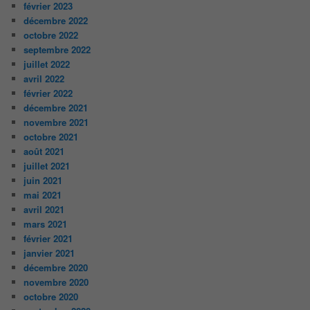
février 2023
décembre 2022
octobre 2022
septembre 2022
juillet 2022
avril 2022
février 2022
décembre 2021
novembre 2021
octobre 2021
août 2021
juillet 2021
juin 2021
mai 2021
avril 2021
mars 2021
février 2021
janvier 2021
décembre 2020
novembre 2020
octobre 2020