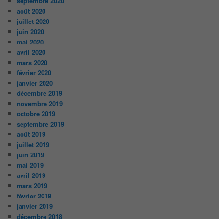
septembre 2020
août 2020
juillet 2020
juin 2020
mai 2020
avril 2020
mars 2020
février 2020
janvier 2020
décembre 2019
novembre 2019
octobre 2019
septembre 2019
août 2019
juillet 2019
juin 2019
mai 2019
avril 2019
mars 2019
février 2019
janvier 2019
décembre 2018