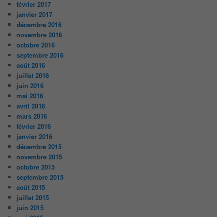
février 2017
janvier 2017
décembre 2016
novembre 2016
octobre 2016
septembre 2016
août 2016
juillet 2016
juin 2016
mai 2016
avril 2016
mars 2016
février 2016
janvier 2016
décembre 2015
novembre 2015
octobre 2015
septembre 2015
août 2015
juillet 2015
juin 2015