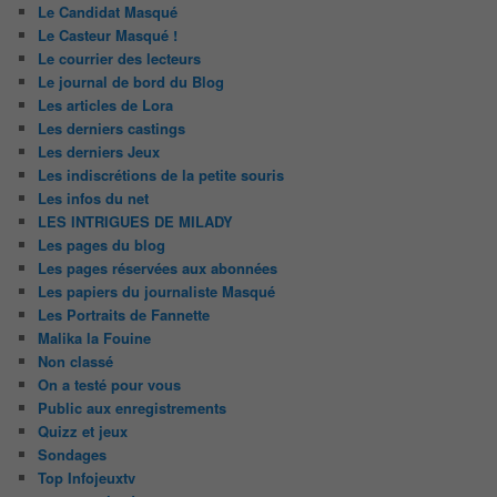
Le Candidat Masqué
Le Casteur Masqué !
Le courrier des lecteurs
Le journal de bord du Blog
Les articles de Lora
Les derniers castings
Les derniers Jeux
Les indiscrétions de la petite souris
Les infos du net
LES INTRIGUES DE MILADY
Les pages du blog
Les pages réservées aux abonnées
Les papiers du journaliste Masqué
Les Portraits de Fannette
Malika la Fouine
Non classé
On a testé pour vous
Public aux enregistrements
Quizz et jeux
Sondages
Top Infojeuxtv