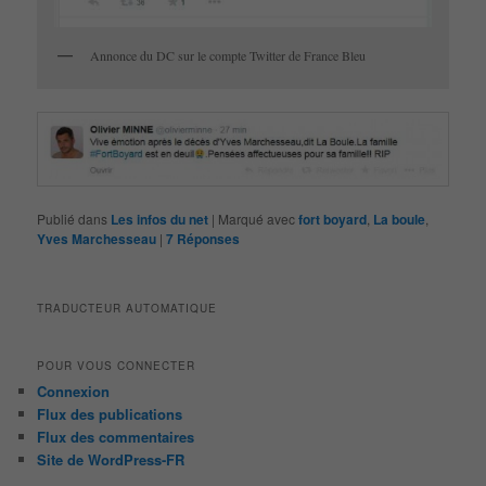
Annonce du DC sur le compte Twitter de France Bleu
Publié dans
Les infos du net
|
Marqué avec
fort boyard
,
La boule
,
Yves Marchesseau
|
7
Réponses
TRADUCTEUR AUTOMATIQUE
POUR VOUS CONNECTER
Connexion
Flux des publications
Flux des commentaires
Site de WordPress-FR