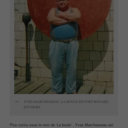
YVES MARCHESSEAU, LA BOULE DE FORT BOYARD,
EST MORT
Plus connu sous le nom de ‘La boule’ , Yves Marchesseau est