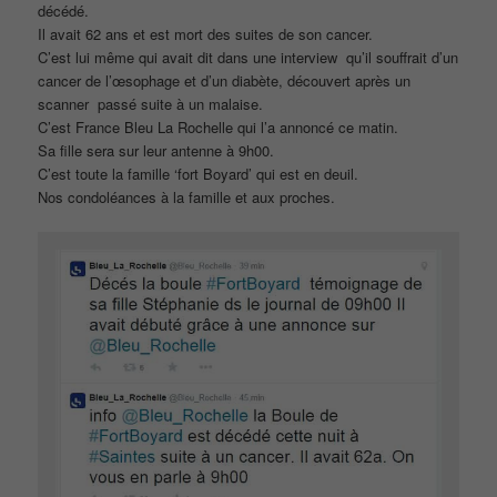
décédé.
Il avait 62 ans et est mort des suites de son cancer.
C’est lui même qui avait dit dans une interview qu’il souffrait d’un
cancer de l’œsophage et d’un diabète, découvert après un
scanner passé suite à un malaise.
C’est France Bleu La Rochelle qui l’a annoncé ce matin.
Sa fille sera sur leur antenne à 9h00.
C’est toute la famille ‘fort Boyard’ qui est en deuil.
Nos condoléances à la famille et aux proches.