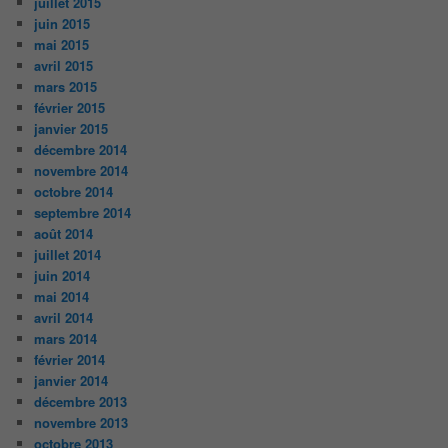
juillet 2015
juin 2015
mai 2015
avril 2015
mars 2015
février 2015
janvier 2015
décembre 2014
novembre 2014
octobre 2014
septembre 2014
août 2014
juillet 2014
juin 2014
mai 2014
avril 2014
mars 2014
février 2014
janvier 2014
décembre 2013
novembre 2013
octobre 2013