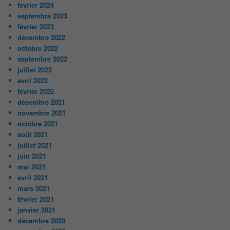
février 2024
septembre 2023
février 2023
décembre 2022
octobre 2022
septembre 2022
juillet 2022
avril 2022
février 2022
décembre 2021
novembre 2021
octobre 2021
août 2021
juillet 2021
juin 2021
mai 2021
avril 2021
mars 2021
février 2021
janvier 2021
décembre 2020