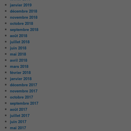
janvier 2019
décembre 2018
novembre 2018
octobre 2018
septembre 2018
août 2018
juillet 2018
juin 2018
mai 2018
avril 2018
mars 2018
février 2018
janvier 2018
décembre 2017
novembre 2017
octobre 2017
septembre 2017
août 2017
juillet 2017
juin 2017
mai 2017