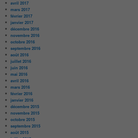
avril 2017
mars 2017
février 2017
janvier 2017
décembre 2016
novembre 2016
octobre 2016
septembre 2016
août 2016
juillet 2016
juin 2016
mai 2016
avril 2016
mars 2016
février 2016
janvier 2016
décembre 2015
novembre 2015
octobre 2015
septembre 2015
août 2015