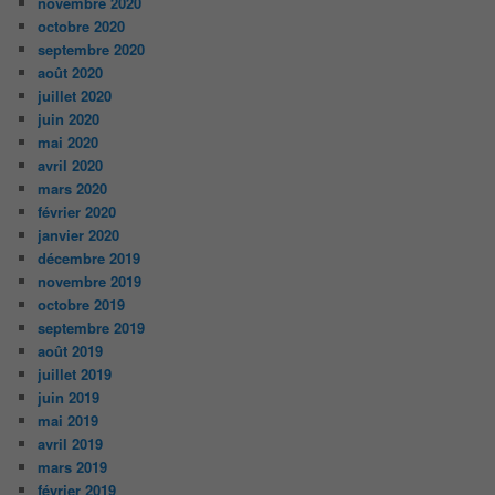
novembre 2020
octobre 2020
septembre 2020
août 2020
juillet 2020
juin 2020
mai 2020
avril 2020
mars 2020
février 2020
janvier 2020
décembre 2019
novembre 2019
octobre 2019
septembre 2019
août 2019
juillet 2019
juin 2019
mai 2019
avril 2019
mars 2019
février 2019