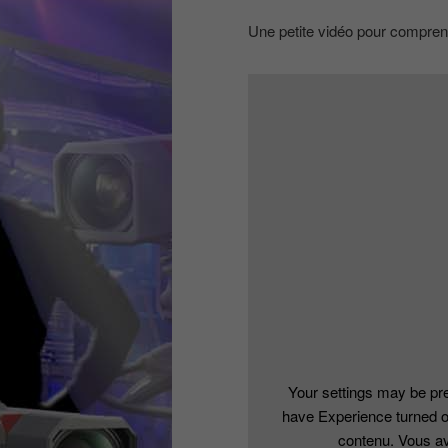
Une petite vidéo pour comprend
Your settings may be pre
have Experience turned o
contenu. Vous av