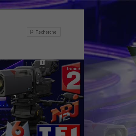
Recherche