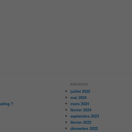
ARCHIVES
juillet 2025
mai 2024
asting ?
mars 2024
février 2024
septembre 2023
février 2023
décembre 2022