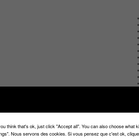
ou think that's ok, just click "Accept all". You can also choose what 
tings". Nous servons des cookies. Si vous pensez que c'est ok, cliqu