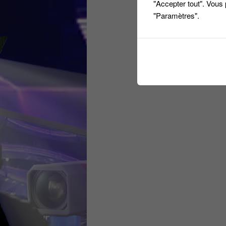
"Accepter tout". Vous
"Paramètres".