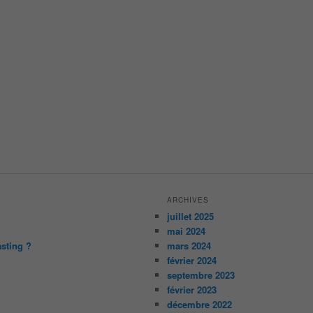
ARCHIVES
juillet 2025
mai 2024
asting ?
mars 2024
février 2024
septembre 2023
février 2023
décembre 2022