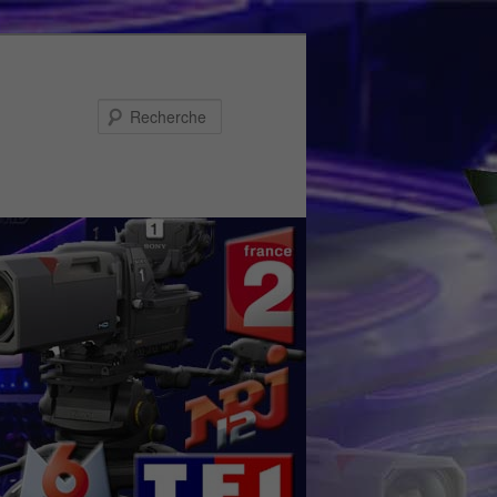
Recherche