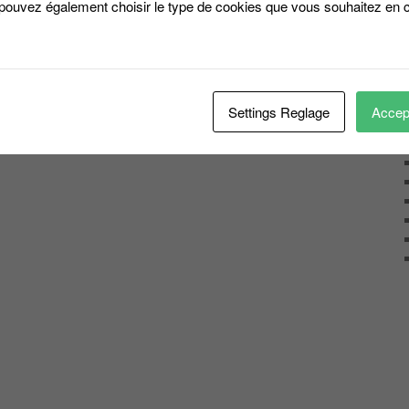
 pouvez également choisir le type de cookies que vous souhaitez en c
Settings Reglage
Accept