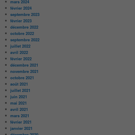
mars 2024
février 2024
septembre 2023
février 2023
décembre 2022
octobre 2022
septembre 2022
juillet 2022
avril 2022
février 2022
décembre 2021
novembre 2021
octobre 2021
août 2021
juillet 2021
juin 2021
mai 2021
avril 2021
mars 2021
février 2021
janvier 2021
décembre 2020