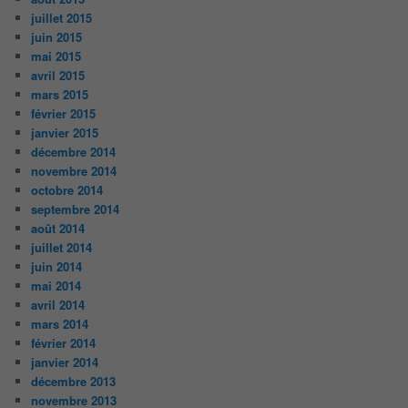
juillet 2015
juin 2015
mai 2015
avril 2015
mars 2015
février 2015
janvier 2015
décembre 2014
novembre 2014
octobre 2014
septembre 2014
août 2014
juillet 2014
juin 2014
mai 2014
avril 2014
mars 2014
février 2014
janvier 2014
décembre 2013
novembre 2013