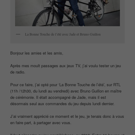
La Bonne Touche de l’été avec Jade et Bruno Guillon
Bonjour les amies et les amis,
Après mes moult passages aux jeux TV, j’ai voulu tester un jeu
de radio.
Pour ce faire, j’ai opté pour ‘La Bonne Touche de l’été’, sur RTL
(11h /12h30, du lundi au vendredi) avec Bruno Guillon en maître
de cérémonie. Il était accompagné de Jade, mais il est
désormais seul aux commandes du jeu depuis lundi dernier.
J’ai vraiment apprécié ce moment et le jeu, je tenais donc à vous
en faire part, à partager avec vous.