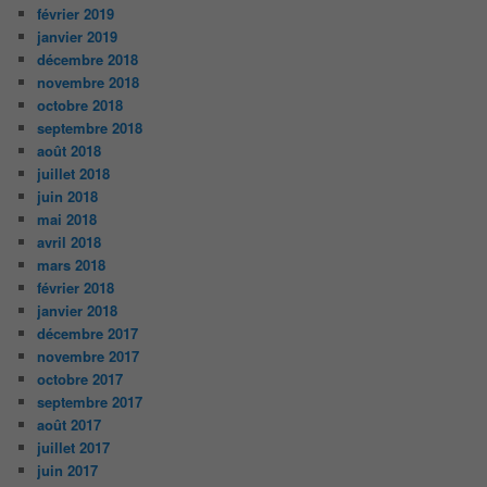
février 2019
janvier 2019
décembre 2018
novembre 2018
octobre 2018
septembre 2018
août 2018
juillet 2018
juin 2018
mai 2018
avril 2018
mars 2018
février 2018
janvier 2018
décembre 2017
novembre 2017
octobre 2017
septembre 2017
août 2017
juillet 2017
juin 2017