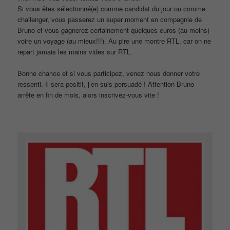
Si vous êtes sélectionné(e) comme candidat du jour ou comme
challenger, vous passerez un super moment en compagnie de
Bruno et vous gagnerez certainement quelques euros (au moins)
voire un voyage (au mieux!!!). Au pire une montre RTL, car on ne
repart jamais les mains vides sur RTL.
Bonne chance et si vous participez, venez nous donner votre
ressenti. Il sera positif, j’en suis persuadé ! Attention Bruno
arrête en fin de mois, alors inscrivez-vous vite !