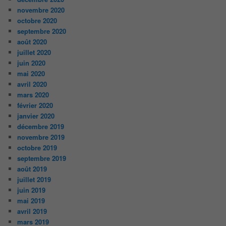
novembre 2020
octobre 2020
septembre 2020
août 2020
juillet 2020
juin 2020
mai 2020
avril 2020
mars 2020
février 2020
janvier 2020
décembre 2019
novembre 2019
octobre 2019
septembre 2019
août 2019
juillet 2019
juin 2019
mai 2019
avril 2019
mars 2019