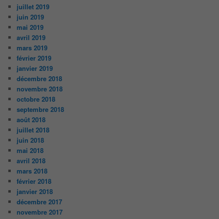
juillet 2019
juin 2019
mai 2019
avril 2019
mars 2019
février 2019
janvier 2019
décembre 2018
novembre 2018
octobre 2018
septembre 2018
août 2018
juillet 2018
juin 2018
mai 2018
avril 2018
mars 2018
février 2018
janvier 2018
décembre 2017
novembre 2017