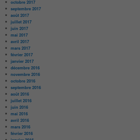
octobre 2017
septembre 2017
août 2017
juillet 2017
juin 2017
mai 2017
avril 2017
mars 2017
février 2017
janvier 2017
décembre 2016
novembre 2016
octobre 2016
septembre 2016
août 2016
juillet 2016
juin 2016
mai 2016
avril 2016
mars 2016
février 2016
janvier 2016