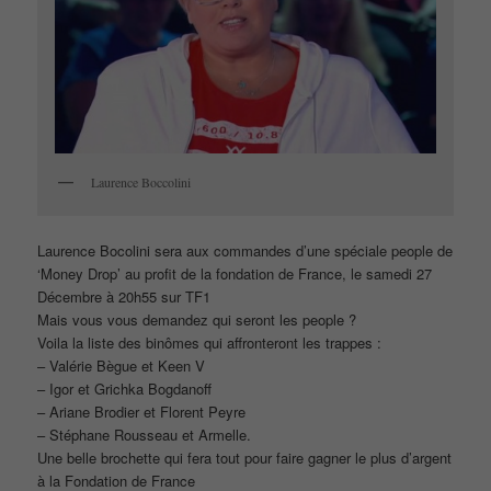
Laurence Boccolini
Laurence Bocolini sera aux commandes d’une spéciale people de
‘Money Drop’ au profit de la fondation de France, le samedi 27
Décembre à 20h55 sur TF1
Mais vous vous demandez qui seront les people ?
Voila la liste des binômes qui affronteront les trappes :
– Valérie Bègue et Keen V
– Igor et Grichka Bogdanoff
– Ariane Brodier et Florent Peyre
– Stéphane Rousseau et Armelle.
Une belle brochette qui fera tout pour faire gagner le plus d’argent
à la Fondation de France