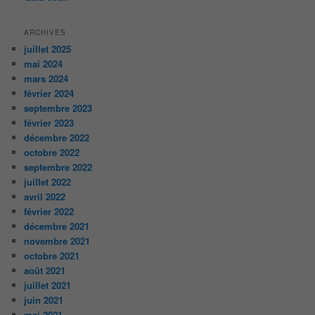
ARCHIVES
juillet 2025
mai 2024
mars 2024
février 2024
septembre 2023
février 2023
décembre 2022
octobre 2022
septembre 2022
juillet 2022
avril 2022
février 2022
décembre 2021
novembre 2021
octobre 2021
août 2021
juillet 2021
juin 2021
mai 2021