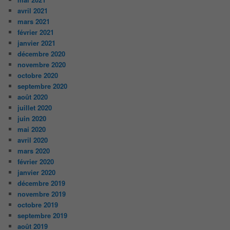
avril 2021
mars 2021
février 2021
janvier 2021
décembre 2020
novembre 2020
octobre 2020
septembre 2020
août 2020
juillet 2020
juin 2020
mai 2020
avril 2020
mars 2020
février 2020
janvier 2020
décembre 2019
novembre 2019
octobre 2019
septembre 2019
août 2019