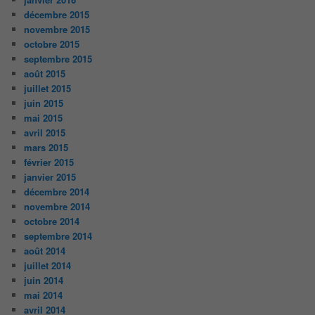
décembre 2015
novembre 2015
octobre 2015
septembre 2015
août 2015
juillet 2015
juin 2015
mai 2015
avril 2015
mars 2015
février 2015
janvier 2015
décembre 2014
novembre 2014
octobre 2014
septembre 2014
août 2014
juillet 2014
juin 2014
mai 2014
avril 2014