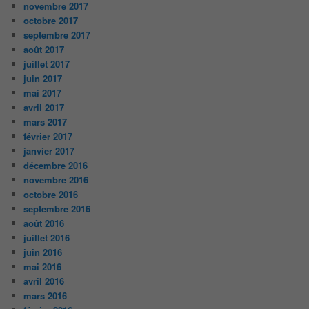
novembre 2017
octobre 2017
septembre 2017
août 2017
juillet 2017
juin 2017
mai 2017
avril 2017
mars 2017
février 2017
janvier 2017
décembre 2016
novembre 2016
octobre 2016
septembre 2016
août 2016
juillet 2016
juin 2016
mai 2016
avril 2016
mars 2016