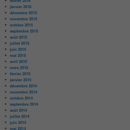
février 2016
janvier 2016
décembre 2015
novembre 2015
octobre 2015
septembre 2015
août 2015
juillet 2015
juin 2015
mai 2015
avril 2015
mars 2015
février 2015
janvier 2015
décembre 2014
novembre 2014
octobre 2014
septembre 2014
août 2014
juillet 2014
juin 2014
mai 2014