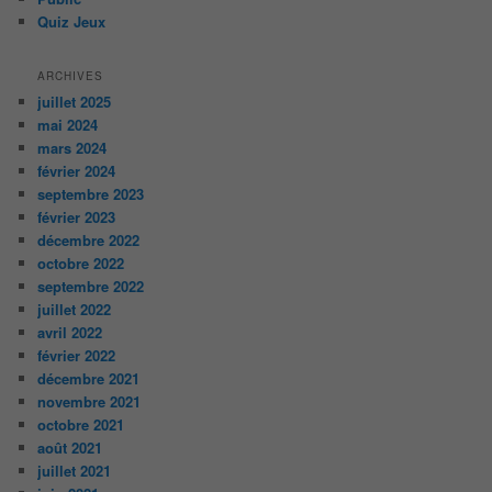
Quiz Jeux
ARCHIVES
juillet 2025
mai 2024
mars 2024
février 2024
septembre 2023
février 2023
décembre 2022
octobre 2022
septembre 2022
juillet 2022
avril 2022
février 2022
décembre 2021
novembre 2021
octobre 2021
août 2021
juillet 2021