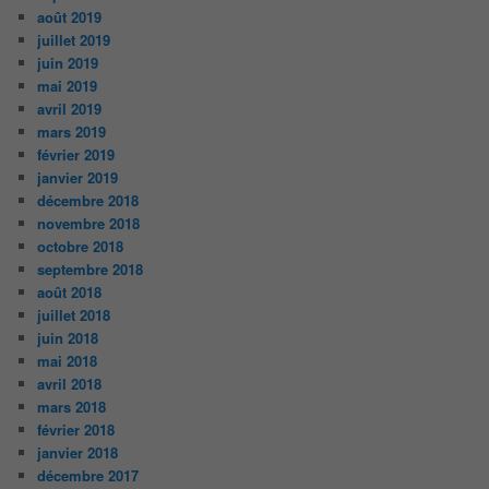
août 2019
juillet 2019
juin 2019
mai 2019
avril 2019
mars 2019
février 2019
janvier 2019
décembre 2018
novembre 2018
octobre 2018
septembre 2018
août 2018
juillet 2018
juin 2018
mai 2018
avril 2018
mars 2018
février 2018
janvier 2018
décembre 2017