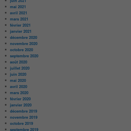
juin 2021
mai 2021
avril 2021
mars 2021
février 2021
janvier 2021
décembre 2020
novembre 2020
octobre 2020
septembre 2020
août 2020
juillet 2020
juin 2020
mai 2020
avril 2020
mars 2020
février 2020
janvier 2020
décembre 2019
novembre 2019
octobre 2019
septembre 2019