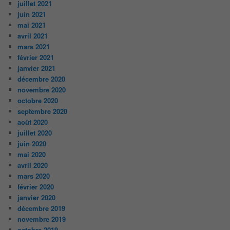
juillet 2021
juin 2021
mai 2021
avril 2021
mars 2021
février 2021
janvier 2021
décembre 2020
novembre 2020
octobre 2020
septembre 2020
août 2020
juillet 2020
juin 2020
mai 2020
avril 2020
mars 2020
février 2020
janvier 2020
décembre 2019
novembre 2019
octobre 2019