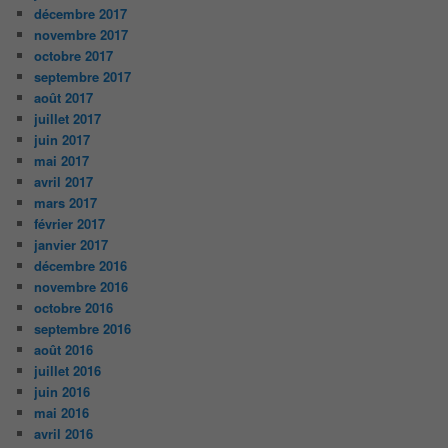
décembre 2017
novembre 2017
octobre 2017
septembre 2017
août 2017
juillet 2017
juin 2017
mai 2017
avril 2017
mars 2017
février 2017
janvier 2017
décembre 2016
novembre 2016
octobre 2016
septembre 2016
août 2016
juillet 2016
juin 2016
mai 2016
avril 2016