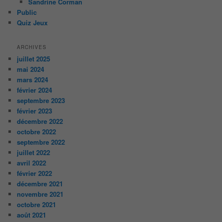
Sandrine Corman
Public
Quiz Jeux
ARCHIVES
juillet 2025
mai 2024
mars 2024
février 2024
septembre 2023
février 2023
décembre 2022
octobre 2022
septembre 2022
juillet 2022
avril 2022
février 2022
décembre 2021
novembre 2021
octobre 2021
août 2021