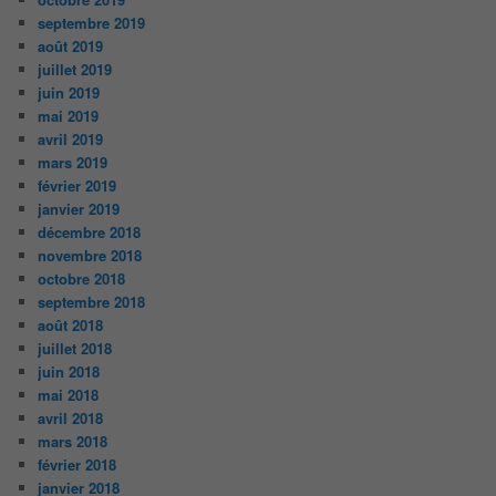
septembre 2019
août 2019
juillet 2019
juin 2019
mai 2019
avril 2019
mars 2019
février 2019
janvier 2019
décembre 2018
novembre 2018
octobre 2018
septembre 2018
août 2018
juillet 2018
juin 2018
mai 2018
avril 2018
mars 2018
février 2018
janvier 2018