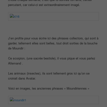
percutant, car celui-ci est extraordinairement imagé.
J’en profite pour vous écrire ici des phrases collectors, qui sont à
garder, tellement elles sont belles, tout droit sorties de la bouche
de Moundir :
Ce scorpion, (une sacrée bestiole), il vous pique et vous parlez
Allemand .
Les animaux (insectes), ils sont tellement gros ici qu’on se
croirait dans Avatar.
Voici en images, les anciennes phrases « Moundiriennes »