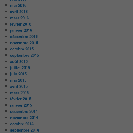
mai 2016
avril 2016
mars 2016
février 2016
janvier 2016
décembre 2015
novembre 2015
octobre 2015
septembre 2015
août 2015
juillet 2015
juin 2015
mai 2015
avril 2015
mars 2015
février 2015
janvier 2015
décembre 2014
novembre 2014
octobre 2014
septembre 2014