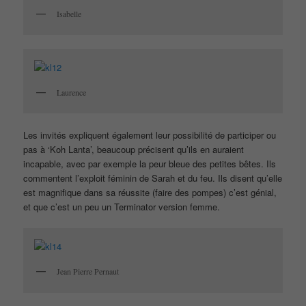
Isabelle
Laurence
Les invités expliquent également leur possibilité de participer ou
pas à ‘Koh Lanta’, beaucoup précisent qu’ils en auraient
incapable, avec par exemple la peur bleue des petites bêtes. Ils
commentent l’exploit féminin de Sarah et du feu. Ils disent qu’elle
est magnifique dans sa réussite (faire des pompes) c’est génial,
et que c’est un peu un Terminator version femme.
Jean Pierre Pernaut