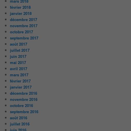
mars 2018
février 2018
janvier 2018
décembre 2017
novembre 2017
octobre 2017
septembre 2017
août 2017
juillet 2017
juin 2017
mai 2017
avril 2017
mars 2017
février 2017
janvier 2017
décembre 2016
novembre 2016
octobre 2016
septembre 2016
août 2016
juillet 2016
juin 2016