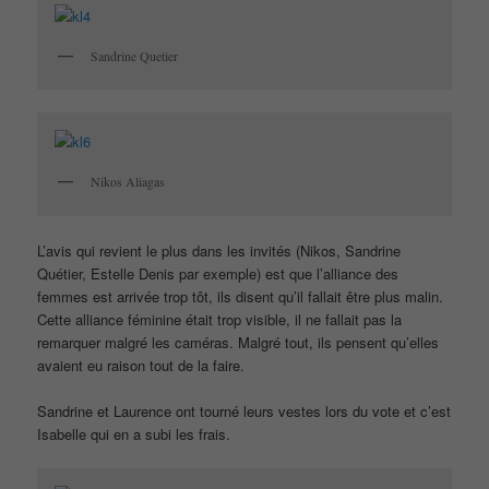
Sandrine Quetier
Nikos Aliagas
L’avis qui revient le plus dans les invités (Nikos, Sandrine
Quétier, Estelle Denis par exemple) est que l’alliance des
femmes est arrivée trop tôt, ils disent qu’il fallait être plus malin.
Cette alliance féminine était trop visible, il ne fallait pas la
remarquer malgré les caméras. Malgré tout, ils pensent qu’elles
avaient eu raison tout de la faire.
Sandrine et Laurence ont tourné leurs vestes lors du vote et c’est
Isabelle qui en a subi les frais.