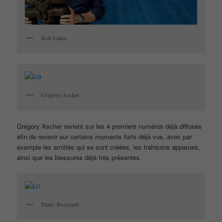
Koh Lanta
Grégory Ascher
Grégory Ascher revient sur les 4 premiers numéros déjà diffusés
afin de revenir sur certains moments forts déjà vus, avec par
exemple les amitiés qui se sont créées, les trahisons apparues,
ainsi que les blessures déjà très présentes.
Denis Brogniart