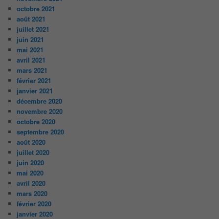
octobre 2021
août 2021
juillet 2021
juin 2021
mai 2021
avril 2021
mars 2021
février 2021
janvier 2021
décembre 2020
novembre 2020
octobre 2020
septembre 2020
août 2020
juillet 2020
juin 2020
mai 2020
avril 2020
mars 2020
février 2020
janvier 2020