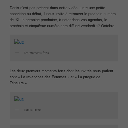
Denis n’est pas présent dans cette vidéo, juste une petite
apparition au début, il nous invite à retrouver le prochain numéro
de ‘KL’ la semaine prochaine, à noter dans vos agendas, le
prochain et cinquième numéro sera diffusé vendredi 17 Octobre.
Les moments forts
Les deux premiers moments forts dont les invités nous parlent
sont « La revanches des Femmes » et « La pirogue de
Téheuira »
Estelle Denis