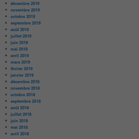
décembre 2019
novembre 2019
octobre 2019
septembre 2019
août 2019
juillet 2019
juin 2019
mai 2019
avril 2019
mars 2019
février 2019
janvier 2019
décembre 2018
novembre 2018
octobre 2018
septembre 2018
août 2018
juillet 2018
juin 2018
mai 2018
avril 2018