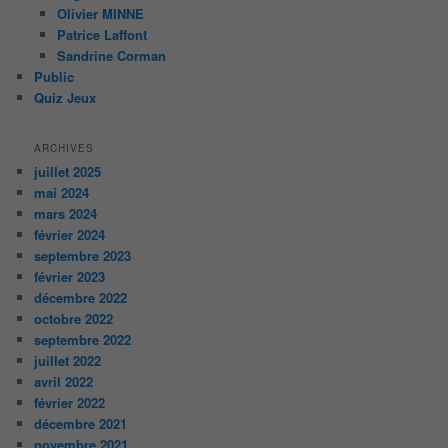
Olivier MINNE
Patrice Laffont
Sandrine Corman
Public
Quiz Jeux
ARCHIVES
juillet 2025
mai 2024
mars 2024
février 2024
septembre 2023
février 2023
décembre 2022
octobre 2022
septembre 2022
juillet 2022
avril 2022
février 2022
décembre 2021
novembre 2021