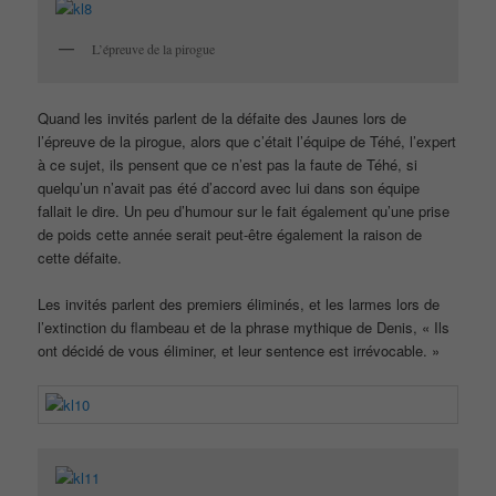
L’épreuve de la pirogue
Quand les invités parlent de la défaite des Jaunes lors de
l’épreuve de la pirogue, alors que c’était l’équipe de Téhé, l’expert
à ce sujet, ils pensent que ce n’est pas la faute de Téhé, si
quelqu’un n’avait pas été d’accord avec lui dans son équipe
fallait le dire. Un peu d’humour sur le fait également qu’une prise
de poids cette année serait peut-être également la raison de
cette défaite.
Les invités parlent des premiers éliminés, et les larmes lors de
l’extinction du flambeau et de la phrase mythique de Denis, « Ils
ont décidé de vous éliminer, et leur sentence est irrévocable. »