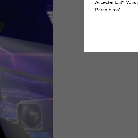
"Accepter tout". Vous
"Paramètres".