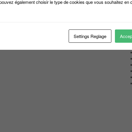
 pouvez également choisir le type de cookies que vous souhaitez en c
Settings Reglage
Accept