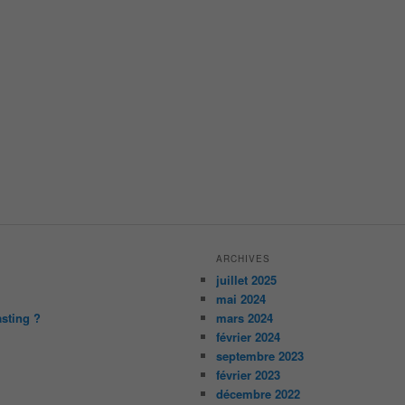
ARCHIVES
juillet 2025
mai 2024
asting ?
mars 2024
février 2024
septembre 2023
février 2023
décembre 2022