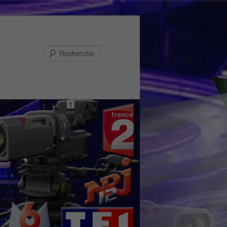
Recherche