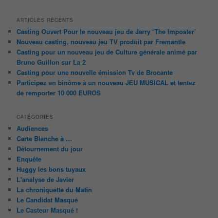
ARTICLES RÉCENTS
Casting Ouvert Pour le nouveau jeu de Jarry ‘The Imposter’
Nouveau casting, nouveau jeu TV produit par Fremantle
Casting pour un nouveau jeu de Culture générale animé par
Bruno Guillon sur La 2
Casting pour une nouvelle émission Tv de Brocante
Participez en binôme à un nouveau JEU MUSICAL et tentez
de remporter 10 000 EUROS
CATÉGORIES
Audiences
Carte Blanche à …
Détournement du jour
Enquête
Huggy les bons tuyaux
L'analyse de Javier
La chroniquette du Matin
Le Candidat Masqué
Le Casteur Masqué !