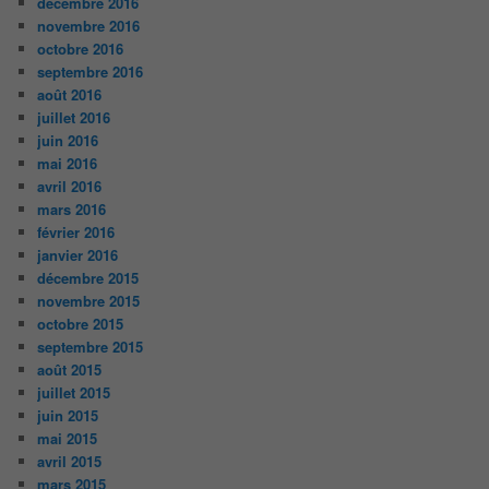
décembre 2016
novembre 2016
octobre 2016
septembre 2016
août 2016
juillet 2016
juin 2016
mai 2016
avril 2016
mars 2016
février 2016
janvier 2016
décembre 2015
novembre 2015
octobre 2015
septembre 2015
août 2015
juillet 2015
juin 2015
mai 2015
avril 2015
mars 2015