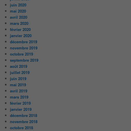
juin 2020
mai 2020
avril 2020
mars 2020
février 2020
janvier 2020
décembre 2019
novembre 2019
octobre 2019
septembre 2019
août 2019
juillet 2019
juin 2019
mai 2019
avril 2019
mars 2019
février 2019
janvier 2019
décembre 2018
novembre 2018
octobre 2018