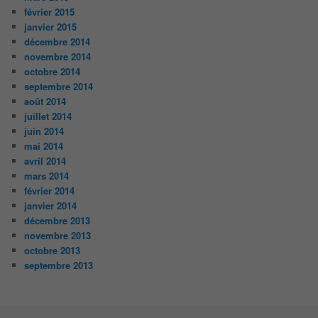
février 2015
janvier 2015
décembre 2014
novembre 2014
octobre 2014
septembre 2014
août 2014
juillet 2014
juin 2014
mai 2014
avril 2014
mars 2014
février 2014
janvier 2014
décembre 2013
novembre 2013
octobre 2013
septembre 2013