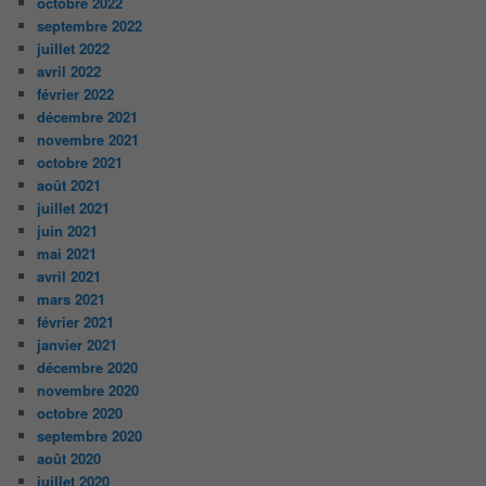
octobre 2022
septembre 2022
juillet 2022
avril 2022
février 2022
décembre 2021
novembre 2021
octobre 2021
août 2021
juillet 2021
juin 2021
mai 2021
avril 2021
mars 2021
février 2021
janvier 2021
décembre 2020
novembre 2020
octobre 2020
septembre 2020
août 2020
juillet 2020