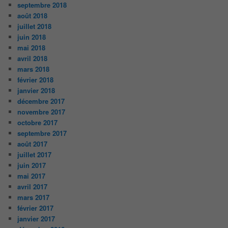
septembre 2018
août 2018
juillet 2018
juin 2018
mai 2018
avril 2018
mars 2018
février 2018
janvier 2018
décembre 2017
novembre 2017
octobre 2017
septembre 2017
août 2017
juillet 2017
juin 2017
mai 2017
avril 2017
mars 2017
février 2017
janvier 2017