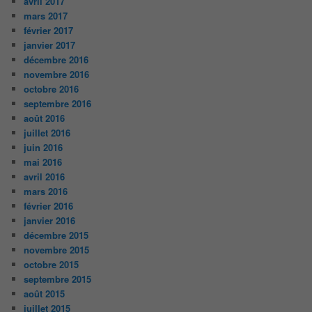
avril 2017
mars 2017
février 2017
janvier 2017
décembre 2016
novembre 2016
octobre 2016
septembre 2016
août 2016
juillet 2016
juin 2016
mai 2016
avril 2016
mars 2016
février 2016
janvier 2016
décembre 2015
novembre 2015
octobre 2015
septembre 2015
août 2015
juillet 2015