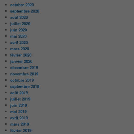
octobre 2020
septembre 2020
août 2020
juillet 2020
juin 2020
mai 2020
avril 2020
mars 2020
février 2020
janvier 2020
décembre 2019
novembre 2019
octobre 2019
septembre 2019
août 2019
juillet 2019
juin 2019
mai 2019
avril 2019
mars 2019
février 2019