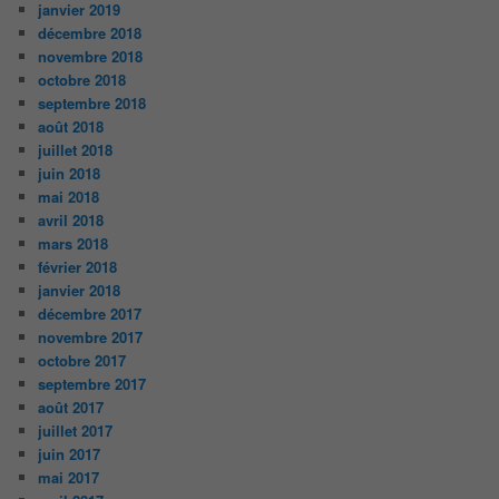
janvier 2019
décembre 2018
novembre 2018
octobre 2018
septembre 2018
août 2018
juillet 2018
juin 2018
mai 2018
avril 2018
mars 2018
février 2018
janvier 2018
décembre 2017
novembre 2017
octobre 2017
septembre 2017
août 2017
juillet 2017
juin 2017
mai 2017