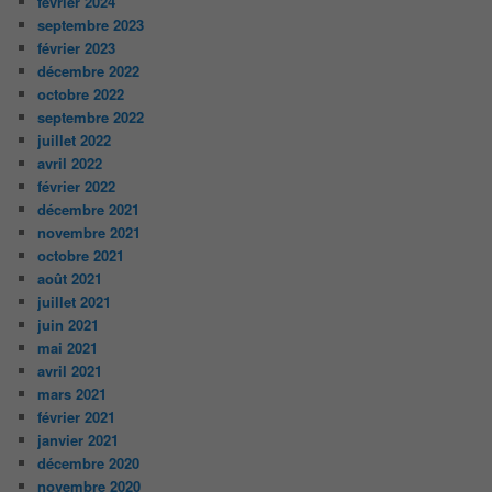
février 2024
septembre 2023
février 2023
décembre 2022
octobre 2022
septembre 2022
juillet 2022
avril 2022
février 2022
décembre 2021
novembre 2021
octobre 2021
août 2021
juillet 2021
juin 2021
mai 2021
avril 2021
mars 2021
février 2021
janvier 2021
décembre 2020
novembre 2020