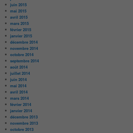
juin 2015
mai 2015
avril 2015
mars 2015
février 2015
janvier 2015
décembre 2014
novembre 2014
octobre 2014
septembre 2014
août 2014
juillet 2014
juin 2014
mai 2014
avril 2014
mars 2014
février 2014
janvier 2014
décembre 2013
novembre 2013
octobre 2013