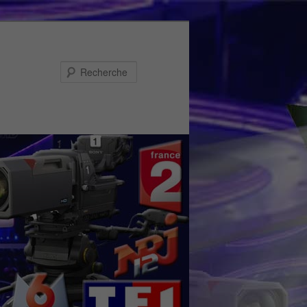
Recherche