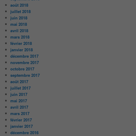
août 2018
juillet 2018
juin 2018
mai 2018
avril 2018
mars 2018
février 2018
janvier 2018
décembre 2017
novembre 2017
octobre 2017
septembre 2017
août 2017
juillet 2017
juin 2017
mai 2017
avril 2017
mars 2017
février 2017
janvier 2017
décembre 2016