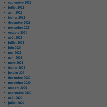
septembre 2022
juillet 2022
avril 2022
février 2022
décembre 2021
novembre 2021
octobre 2021
août 2021
juillet 2021
juin 2021
mai 2021
avril 2021
mars 2021
février 2021
janvier 2021
décembre 2020
novembre 2020
octobre 2020
septembre 2020
août 2020
juillet 2020