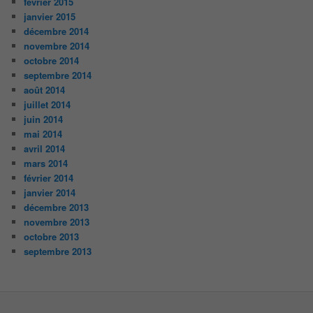
février 2015
janvier 2015
décembre 2014
novembre 2014
octobre 2014
septembre 2014
août 2014
juillet 2014
juin 2014
mai 2014
avril 2014
mars 2014
février 2014
janvier 2014
décembre 2013
novembre 2013
octobre 2013
septembre 2013