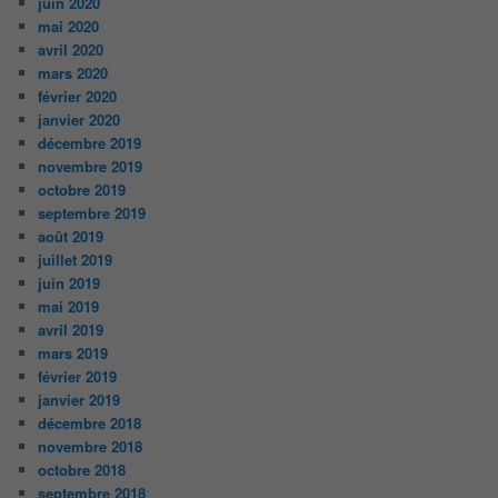
juin 2020
mai 2020
avril 2020
mars 2020
février 2020
janvier 2020
décembre 2019
novembre 2019
octobre 2019
septembre 2019
août 2019
juillet 2019
juin 2019
mai 2019
avril 2019
mars 2019
février 2019
janvier 2019
décembre 2018
novembre 2018
octobre 2018
septembre 2018