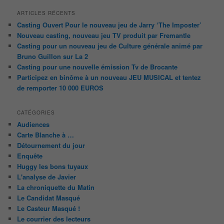
ARTICLES RÉCENTS
Casting Ouvert Pour le nouveau jeu de Jarry ‘The Imposter’
Nouveau casting, nouveau jeu TV produit par Fremantle
Casting pour un nouveau jeu de Culture générale animé par
Bruno Guillon sur La 2
Casting pour une nouvelle émission Tv de Brocante
Participez en binôme à un nouveau JEU MUSICAL et tentez
de remporter 10 000 EUROS
CATÉGORIES
Audiences
Carte Blanche à …
Détournement du jour
Enquête
Huggy les bons tuyaux
L'analyse de Javier
La chroniquette du Matin
Le Candidat Masqué
Le Casteur Masqué !
Le courrier des lecteurs