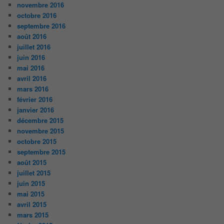
novembre 2016
octobre 2016
septembre 2016
août 2016
juillet 2016
juin 2016
mai 2016
avril 2016
mars 2016
février 2016
janvier 2016
décembre 2015
novembre 2015
octobre 2015
septembre 2015
août 2015
juillet 2015
juin 2015
mai 2015
avril 2015
mars 2015