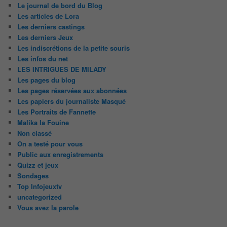
Le journal de bord du Blog
Les articles de Lora
Les derniers castings
Les derniers Jeux
Les indiscrétions de la petite souris
Les infos du net
LES INTRIGUES DE MILADY
Les pages du blog
Les pages réservées aux abonnées
Les papiers du journaliste Masqué
Les Portraits de Fannette
Malika la Fouine
Non classé
On a testé pour vous
Public aux enregistrements
Quizz et jeux
Sondages
Top Infojeuxtv
uncategorized
Vous avez la parole