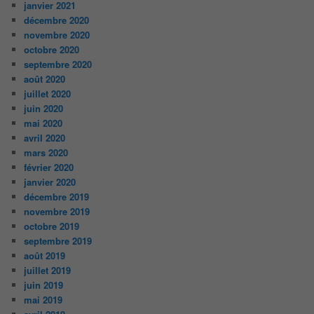
janvier 2021
décembre 2020
novembre 2020
octobre 2020
septembre 2020
août 2020
juillet 2020
juin 2020
mai 2020
avril 2020
mars 2020
février 2020
janvier 2020
décembre 2019
novembre 2019
octobre 2019
septembre 2019
août 2019
juillet 2019
juin 2019
mai 2019