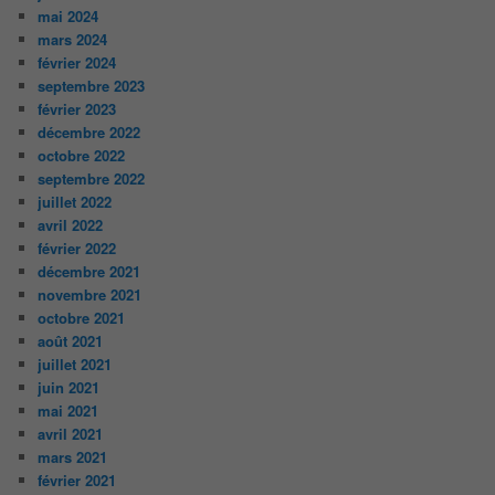
mai 2024
mars 2024
février 2024
septembre 2023
février 2023
décembre 2022
octobre 2022
septembre 2022
juillet 2022
avril 2022
février 2022
décembre 2021
novembre 2021
octobre 2021
août 2021
juillet 2021
juin 2021
mai 2021
avril 2021
mars 2021
février 2021