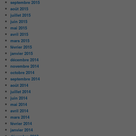
septembre 2015
août 2015
juillet 2015
juin 2015
mai 2015
avril 2015
mars 2015
février 2015
janvier 2015
décembre 2014
novembre 2014
octobre 2014
septembre 2014
août 2014
juillet 2014
juin 2014
mai 2014
avril 2014
mars 2014
février 2014
janvier 2014