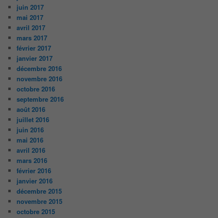
juin 2017
mai 2017
avril 2017
mars 2017
février 2017
janvier 2017
décembre 2016
novembre 2016
octobre 2016
septembre 2016
août 2016
juillet 2016
juin 2016
mai 2016
avril 2016
mars 2016
février 2016
janvier 2016
décembre 2015
novembre 2015
octobre 2015