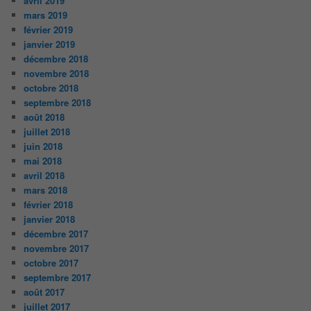
avril 2019
mars 2019
février 2019
janvier 2019
décembre 2018
novembre 2018
octobre 2018
septembre 2018
août 2018
juillet 2018
juin 2018
mai 2018
avril 2018
mars 2018
février 2018
janvier 2018
décembre 2017
novembre 2017
octobre 2017
septembre 2017
août 2017
juillet 2017