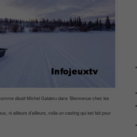
e disait Michel Galabru dans ‘Bienvenue chez les
, ni ailleurs d’ailleurs, voila un casting qui est fait pour