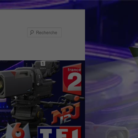
Recherche