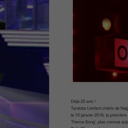
Déjà 25 ans !
Taratata L’enfant chérie de Nag
le 10 janvier 2018, la première
Theme Song’, plus connue aujo