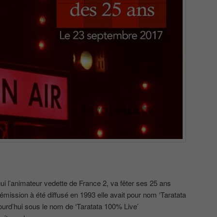
ui l’animateur vedette de France 2, va fêter ses 25 ans
 émission à été diffusé en 1993 elle avait pour nom ‘Taratata
urd’hui sous le nom de ‘Taratata 100% Live’