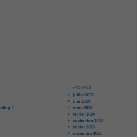
ARCHIVES
juillet 2025
mai 2024
asting ?
mars 2024
février 2024
septembre 2023
février 2023
décembre 2022