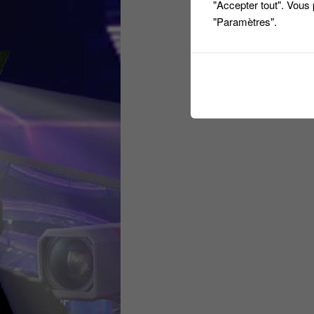
"Accepter tout". Vous
"Paramètres".