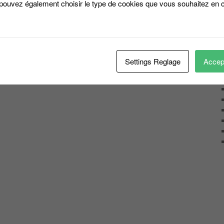
 pouvez également choisir le type de cookies que vous souhaitez en c
Settings Reglage
Accept