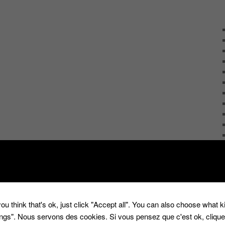
ou think that's ok, just click "Accept all". You can also choose what 
tings". Nous servons des cookies. Si vous pensez que c'est ok, cliqu