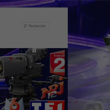
Recherche