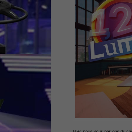
Hier, nous vous parlions du cast