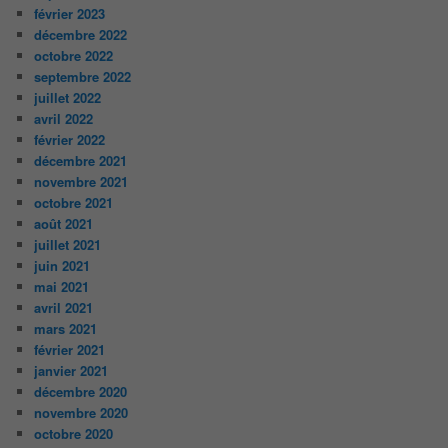
février 2023
décembre 2022
octobre 2022
septembre 2022
juillet 2022
avril 2022
février 2022
décembre 2021
novembre 2021
octobre 2021
août 2021
juillet 2021
juin 2021
mai 2021
avril 2021
mars 2021
février 2021
janvier 2021
décembre 2020
novembre 2020
octobre 2020