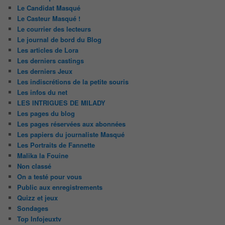
Le Candidat Masqué
Le Casteur Masqué !
Le courrier des lecteurs
Le journal de bord du Blog
Les articles de Lora
Les derniers castings
Les derniers Jeux
Les indiscrétions de la petite souris
Les infos du net
LES INTRIGUES DE MILADY
Les pages du blog
Les pages réservées aux abonnées
Les papiers du journaliste Masqué
Les Portraits de Fannette
Malika la Fouine
Non classé
On a testé pour vous
Public aux enregistrements
Quizz et jeux
Sondages
Top Infojeuxtv