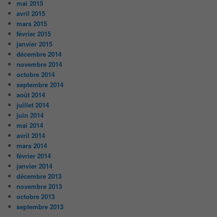
mai 2015
avril 2015
mars 2015
février 2015
janvier 2015
décembre 2014
novembre 2014
octobre 2014
septembre 2014
août 2014
juillet 2014
juin 2014
mai 2014
avril 2014
mars 2014
février 2014
janvier 2014
décembre 2013
novembre 2013
octobre 2013
septembre 2013