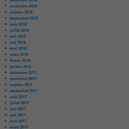
novembre 2018
octobre 2018
septembre 2018
août 2018
juillet 2018
juin 2018
mai 2018
avril 2018
mars 2018
février 2018
janvier 2018
décembre 2017
novembre 2017
octobre 2017
septembre 2017
août 2017
juillet 2017
juin 2017
mai 2017
avril 2017
mars 2017