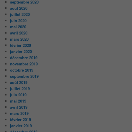
septembre 2020
août 2020
juillet 2020
juin 2020
mai 2020
avril 2020
mars 2020
février 2020
janvier 2020
décembre 2019
novembre 2019
octobre 2019
septembre 2019
août 2019
juillet 2019
juin 2019
mai 2019
avril 2019
mars 2019
février 2019
janvier 2019
décembre 2018