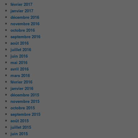
février 2017
janvier 2017
décembre 2016
novembre 2016
octobre 2016
septembre 2016
août 2016
juillet 2016
juin 2016
mai 2016
avril 2016
mars 2016
février 2016
janvier 2016
décembre 2015
novembre 2015
octobre 2015
septembre 2015
août 2015
juillet 2015
juin 2015