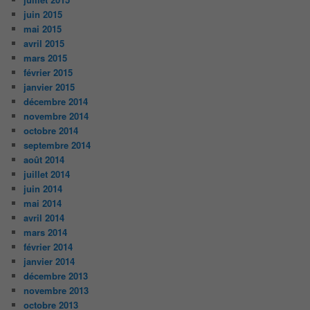
juin 2015
mai 2015
avril 2015
mars 2015
février 2015
janvier 2015
décembre 2014
novembre 2014
octobre 2014
septembre 2014
août 2014
juillet 2014
juin 2014
mai 2014
avril 2014
mars 2014
février 2014
janvier 2014
décembre 2013
novembre 2013
octobre 2013