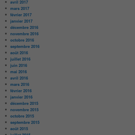
avril 2017
mars 2017
février 2017
janvier 2017
décembre 2016
novembre 2016
octobre 2016
septembre 2016
août 2016
juillet 2016
juin 2016
mai 2016
avril 2016
mars 2016
février 2016
janvier 2016
décembre 2015
novembre 2015
octobre 2015
septembre 2015
août 2015
juillet 2015