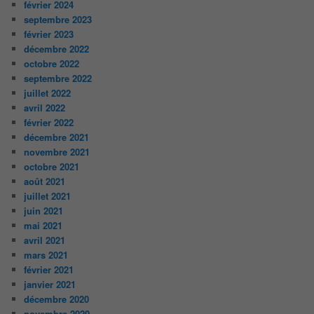
février 2024
septembre 2023
février 2023
décembre 2022
octobre 2022
septembre 2022
juillet 2022
avril 2022
février 2022
décembre 2021
novembre 2021
octobre 2021
août 2021
juillet 2021
juin 2021
mai 2021
avril 2021
mars 2021
février 2021
janvier 2021
décembre 2020
novembre 2020