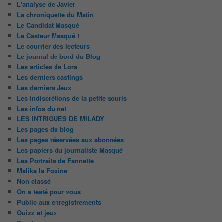
L'analyse de Javier
La chroniquette du Matin
Le Candidat Masqué
Le Casteur Masqué !
Le courrier des lecteurs
Le journal de bord du Blog
Les articles de Lora
Les derniers castings
Les derniers Jeux
Les indiscrétions de la petite souris
Les infos du net
LES INTRIGUES DE MILADY
Les pages du blog
Les pages réservées aux abonnées
Les papiers du journaliste Masqué
Les Portraits de Fannette
Malika la Fouine
Non classé
On a testé pour vous
Public aux enregistrements
Quizz et jeux