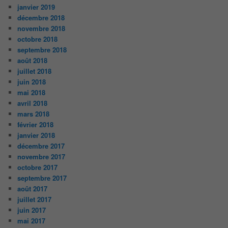
janvier 2019
décembre 2018
novembre 2018
octobre 2018
septembre 2018
août 2018
juillet 2018
juin 2018
mai 2018
avril 2018
mars 2018
février 2018
janvier 2018
décembre 2017
novembre 2017
octobre 2017
septembre 2017
août 2017
juillet 2017
juin 2017
mai 2017