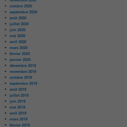
octobre 2020
septembre 2020
août 2020
juillet 2020
juin 2020
mai 2020
avril 2020
mars 2020
février 2020
janvier 2020
décembre 2019
novembre 2019
octobre 2019
septembre 2019
août 2019
juillet 2019
juin 2019
mai 2019
avril 2019
mars 2019
février 2019