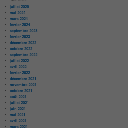
juillet 2025
mai 2024
mars 2024
février 2024
septembre 2023
février 2023
décembre 2022
octobre 2022
septembre 2022
juillet 2022
avril 2022
février 2022
décembre 2021
novembre 2021
octobre 2021
août 2021
juillet 2021
juin 2021
mai 2021
avril 2021
mars 2021