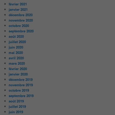
février 2021
janvier 2021
décembre 2020
novembre 2020
octobre 2020
septembre 2020
août 2020
juillet 2020
juin 2020
mai 2020
avril 2020
mars 2020
février 2020
janvier 2020
décembre 2019
novembre 2019
octobre 2019
septembre 2019
août 2019
juillet 2019
juin 2019