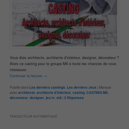
Vous êtes architecte, architecte d’intérieur, designer, décorateur ?
Alors ce casting pour le groupe M6 à toute les chances de vous
interesser.
Continuer la lecture
→
Publié dans
Les derniers castings
,
Les derniers Jeux
|
Marqué
avec
architecte
,
architecte d’intérieur
,
casting
,
CASTING M6
,
décorateur
,
designer
,
jeu tv
,
m6
|
3
Réponses
TRADUCTEUR AUTOMATIQUE