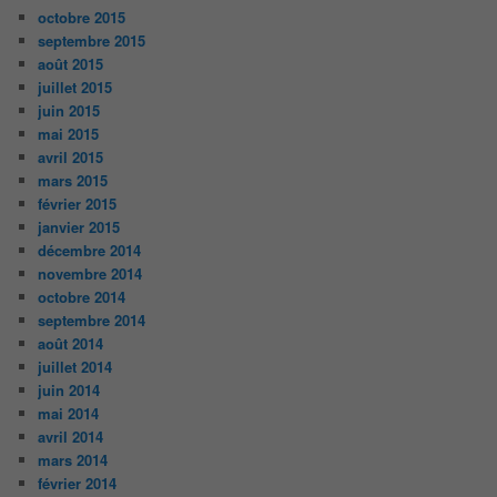
octobre 2015
septembre 2015
août 2015
juillet 2015
juin 2015
mai 2015
avril 2015
mars 2015
février 2015
janvier 2015
décembre 2014
novembre 2014
octobre 2014
septembre 2014
août 2014
juillet 2014
juin 2014
mai 2014
avril 2014
mars 2014
février 2014