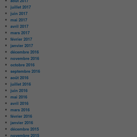
août 2017
juillet 2017
juin 2017
mai 2017
avril 2017
mars 2017
février 2017
janvier 2017
décembre 2016
novembre 2016
octobre 2016
septembre 2016
août 2016
juillet 2016
juin 2016
mai 2016
avril 2016
mars 2016
février 2016
janvier 2016
décembre 2015
novembre 2015