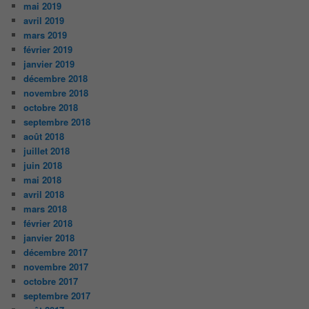
mai 2019
avril 2019
mars 2019
février 2019
janvier 2019
décembre 2018
novembre 2018
octobre 2018
septembre 2018
août 2018
juillet 2018
juin 2018
mai 2018
avril 2018
mars 2018
février 2018
janvier 2018
décembre 2017
novembre 2017
octobre 2017
septembre 2017