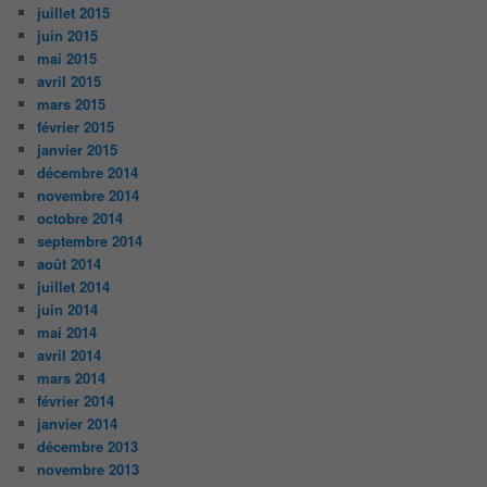
juillet 2015
juin 2015
mai 2015
avril 2015
mars 2015
février 2015
janvier 2015
décembre 2014
novembre 2014
octobre 2014
septembre 2014
août 2014
juillet 2014
juin 2014
mai 2014
avril 2014
mars 2014
février 2014
janvier 2014
décembre 2013
novembre 2013