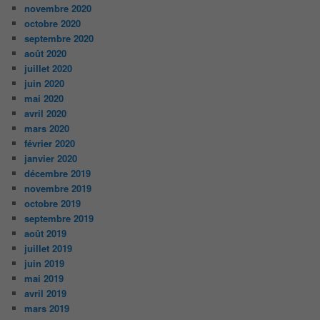
novembre 2020
octobre 2020
septembre 2020
août 2020
juillet 2020
juin 2020
mai 2020
avril 2020
mars 2020
février 2020
janvier 2020
décembre 2019
novembre 2019
octobre 2019
septembre 2019
août 2019
juillet 2019
juin 2019
mai 2019
avril 2019
mars 2019