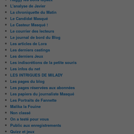
L'analyse de Javier
La chroniquette du Matin
Le Candidat Masqué
Le Casteur Masqué !
Le courrier des lecteurs
Le journal de bord du Blog
Les articles de Lora
Les derniers castings
Les derniers Jeux
Les indiscrétions de la petite souris
Les infos du net
LES INTRIGUES DE MILADY
Les pages du blog
Les pages réservées aux abonnées
Les papiers du journaliste Masqué
Les Portraits de Fannette
Malika la Fouine
Non classé
On a testé pour vous
Public aux enregistrements
Quizz et jeux