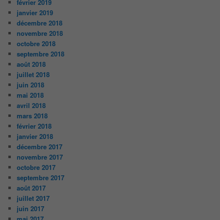
février 2019
janvier 2019
décembre 2018
novembre 2018
octobre 2018
septembre 2018
août 2018
juillet 2018
juin 2018
mai 2018
avril 2018
mars 2018
février 2018
janvier 2018
décembre 2017
novembre 2017
octobre 2017
septembre 2017
août 2017
juillet 2017
juin 2017
mai 2017