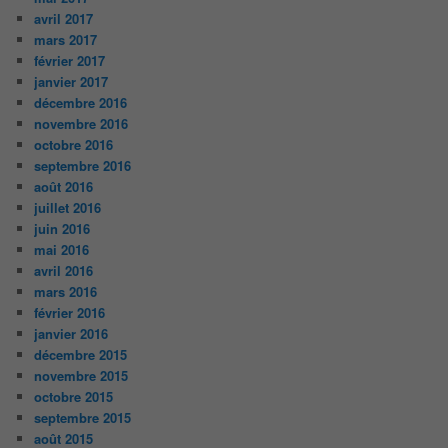
avril 2017
mars 2017
février 2017
janvier 2017
décembre 2016
novembre 2016
octobre 2016
septembre 2016
août 2016
juillet 2016
juin 2016
mai 2016
avril 2016
mars 2016
février 2016
janvier 2016
décembre 2015
novembre 2015
octobre 2015
septembre 2015
août 2015