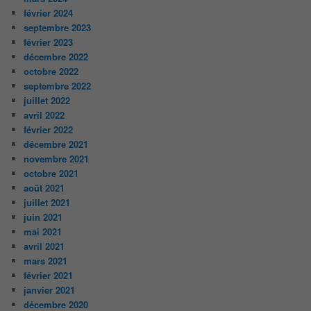
février 2024
septembre 2023
février 2023
décembre 2022
octobre 2022
septembre 2022
juillet 2022
avril 2022
février 2022
décembre 2021
novembre 2021
octobre 2021
août 2021
juillet 2021
juin 2021
mai 2021
avril 2021
mars 2021
février 2021
janvier 2021
décembre 2020