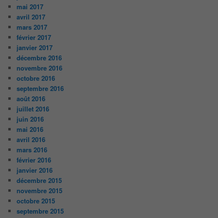
mai 2017
avril 2017
mars 2017
février 2017
janvier 2017
décembre 2016
novembre 2016
octobre 2016
septembre 2016
août 2016
juillet 2016
juin 2016
mai 2016
avril 2016
mars 2016
février 2016
janvier 2016
décembre 2015
novembre 2015
octobre 2015
septembre 2015