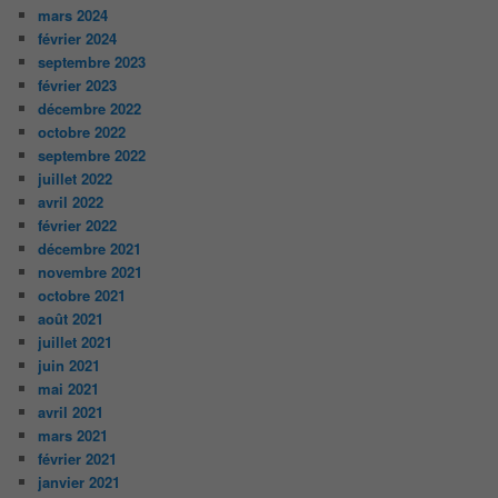
mars 2024
février 2024
septembre 2023
février 2023
décembre 2022
octobre 2022
septembre 2022
juillet 2022
avril 2022
février 2022
décembre 2021
novembre 2021
octobre 2021
août 2021
juillet 2021
juin 2021
mai 2021
avril 2021
mars 2021
février 2021
janvier 2021