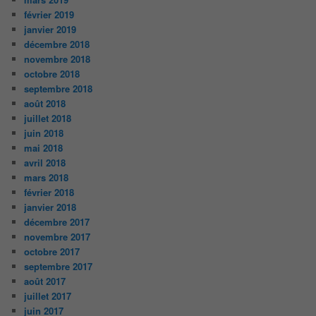
février 2019
janvier 2019
décembre 2018
novembre 2018
octobre 2018
septembre 2018
août 2018
juillet 2018
juin 2018
mai 2018
avril 2018
mars 2018
février 2018
janvier 2018
décembre 2017
novembre 2017
octobre 2017
septembre 2017
août 2017
juillet 2017
juin 2017