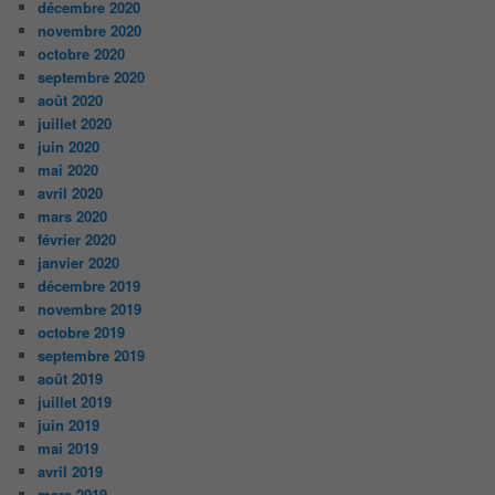
décembre 2020
novembre 2020
octobre 2020
septembre 2020
août 2020
juillet 2020
juin 2020
mai 2020
avril 2020
mars 2020
février 2020
janvier 2020
décembre 2019
novembre 2019
octobre 2019
septembre 2019
août 2019
juillet 2019
juin 2019
mai 2019
avril 2019
mars 2019