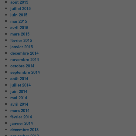
août 2015
juillet 2015
juin 2015
mai 2015
avril 2015
mars 2015
février 2015
janvier 2015
décembre 2014
novembre 2014
octobre 2014
septembre 2014
août 2014
juillet 2014
juin 2014
mai 2014
avril 2014
mars 2014
février 2014
janvier 2014
décembre 2013
novembre 2013