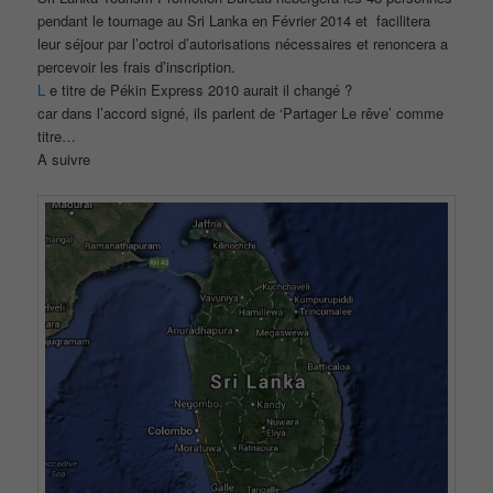
pendant le tournage au Sri Lanka en Février 2014 et facilitera
leur séjour par l’octroi d’autorisations nécessaires et renoncera a
percevoir les frais d’inscription.
L
e titre de Pékin Express 2010 aurait il changé ?
car dans l’accord signé, ils parlent de ‘Partager Le rêve’ comme
titre…
A suivre