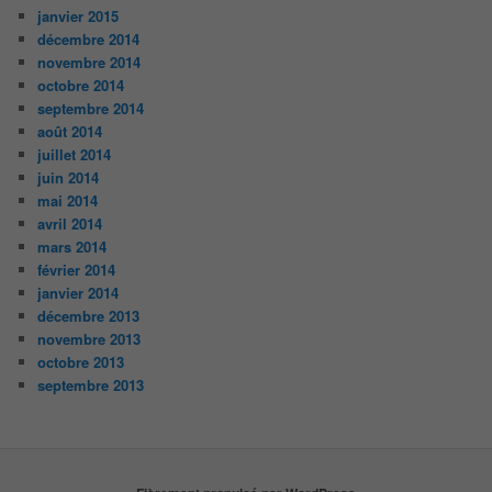
janvier 2015
décembre 2014
novembre 2014
octobre 2014
septembre 2014
août 2014
juillet 2014
juin 2014
mai 2014
avril 2014
mars 2014
février 2014
janvier 2014
décembre 2013
novembre 2013
octobre 2013
septembre 2013