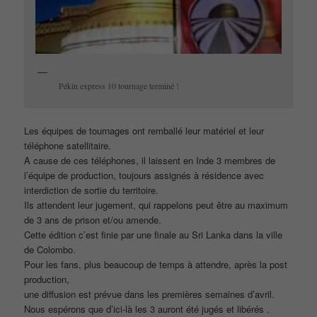
Pékin express 10 tournage terminé !
Les équipes de tournages ont remballé leur matériel et leur
téléphone satellitaire.
A cause de ces téléphones, il laissent en Inde 3 membres de
l’équipe de production, toujours assignés à résidence avec
interdiction de sortie du territoire.
Ils attendent leur jugement, qui rappelons peut être au maximum
de 3 ans de prison et/ou amende.
Cette édition c’est finie par une finale au Sri Lanka dans la ville
de Colombo.
Pour les fans, plus beaucoup de temps à attendre, après la post
production,
une diffusion est prévue dans les premières semaines d’avril.
Nous espérons que d’ici-là les 3 auront été jugés et libérés .