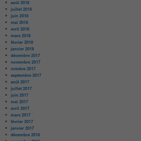
août 2018
juillet 2018
juin 2018
mai 2018
avril 2018
mars 2018
février 2018
janvier 2018
décembre 2017
novembre 2017
octobre 2017
septembre 2017
août 2017
juillet 2017
juin 2017
mai 2017
avril 2017
mars 2017
février 2017
janvier 2017
décembre 2016