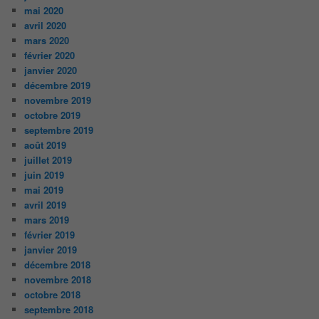
mai 2020
avril 2020
mars 2020
février 2020
janvier 2020
décembre 2019
novembre 2019
octobre 2019
septembre 2019
août 2019
juillet 2019
juin 2019
mai 2019
avril 2019
mars 2019
février 2019
janvier 2019
décembre 2018
novembre 2018
octobre 2018
septembre 2018