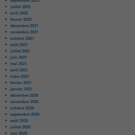
septembre 2022
juillet 2022
avril 2022
février 2022
décembre 2021
novembre 2021
octobre 2021
août 2021
juillet 2021
juin 2021
mai 2021
avril 2021
mars 2021
février 2021
janvier 2021
décembre 2020
novembre 2020
octobre 2020
septembre 2020
août 2020
juillet 2020
juin 2020