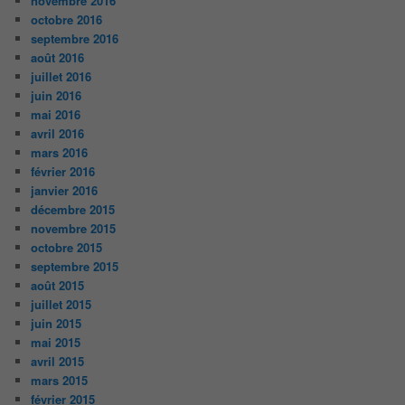
novembre 2016
octobre 2016
septembre 2016
août 2016
juillet 2016
juin 2016
mai 2016
avril 2016
mars 2016
février 2016
janvier 2016
décembre 2015
novembre 2015
octobre 2015
septembre 2015
août 2015
juillet 2015
juin 2015
mai 2015
avril 2015
mars 2015
février 2015