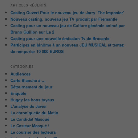
ARTICLES RÉCENTS
Casting Ouvert Pour le nouveau jeu de Jarry ‘The Imposter’
Nouveau casting, nouveau jeu TV produit par Fremantle
Casting pour un nouveau jeu de Culture générale animé par
Bruno Guillon sur La 2
Casting pour une nouvelle émission Tv de Brocante
Participez en binôme à un nouveau JEU MUSICAL et tentez
de remporter 10 000 EUROS
CATÉGORIES
Audiences
Carte Blanche à …
Détournement du jour
Enquête
Huggy les bons tuyaux
L'analyse de Javier
La chroniquette du Matin
Le Candidat Masqué
Le Casteur Masqué !
Le courrier des lecteurs