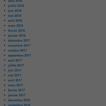
août 2018
juillet 2018
juin 2018
mai 2018
avril 2018
mars 2018
février 2018
janvier 2018
décembre 2017
novembre 2017
octobre 2017
septembre 2017
août 2017
juillet 2017
juin 2017
mai 2017
avril 2017
mars 2017
février 2017
janvier 2017
décembre 2016
novembre 2016