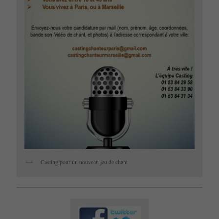
Casting pour un nouveau jeu de chant