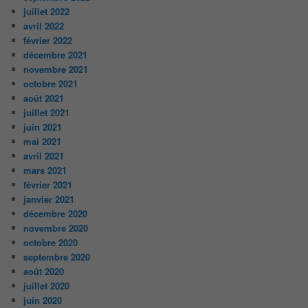
juillet 2022
avril 2022
février 2022
décembre 2021
novembre 2021
octobre 2021
août 2021
juillet 2021
juin 2021
mai 2021
avril 2021
mars 2021
février 2021
janvier 2021
décembre 2020
novembre 2020
octobre 2020
septembre 2020
août 2020
juillet 2020
juin 2020