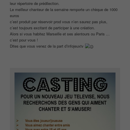
leur répertoire de prédilection.
Le meilleur chanteur de la semaine remporte un chèque de 1000
euros
c’est produit par réservoir prod vous n’en saurez pas plus,
c’est toujours excitant de participer à une création.
Alors si vous habitez Marseille et ses alentours ou Paris …
c’est pour vous !
Dites que vous venez de la part d’infojeuxtv