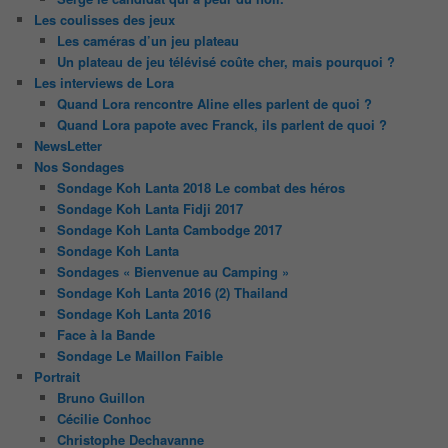
Les coulisses des jeux
Les caméras d’un jeu plateau
Un plateau de jeu télévisé coûte cher, mais pourquoi ?
Les interviews de Lora
Quand Lora rencontre Aline elles parlent de quoi ?
Quand Lora papote avec Franck, ils parlent de quoi ?
NewsLetter
Nos Sondages
Sondage Koh Lanta 2018 Le combat des héros
Sondage Koh Lanta Fidji 2017
Sondage Koh Lanta Cambodge 2017
Sondage Koh Lanta
Sondages « Bienvenue au Camping »
Sondage Koh Lanta 2016 (2) Thailand
Sondage Koh Lanta 2016
Face à la Bande
Sondage Le Maillon Faible
Portrait
Bruno Guillon
Cécilie Conhoc
Christophe Dechavanne