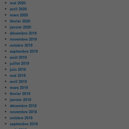
mai 2020
avril 2020
mars 2020
février 2020
janvier 2020
décembre 2019
novembre 2019
octobre 2019
septembre 2019
août 2019
juillet 2019
juin 2019
mai 2019
avril 2019
mars 2019
février 2019
janvier 2019
décembre 2018
novembre 2018
octobre 2018
septembre 2018