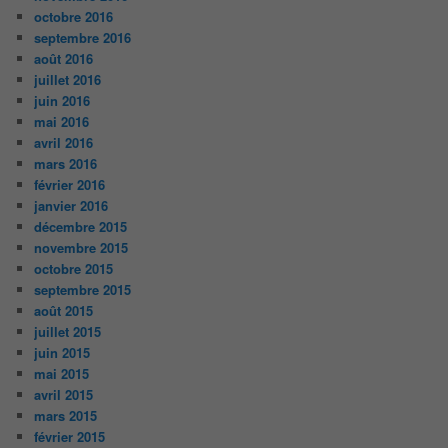
octobre 2016
septembre 2016
août 2016
juillet 2016
juin 2016
mai 2016
avril 2016
mars 2016
février 2016
janvier 2016
décembre 2015
novembre 2015
octobre 2015
septembre 2015
août 2015
juillet 2015
juin 2015
mai 2015
avril 2015
mars 2015
février 2015