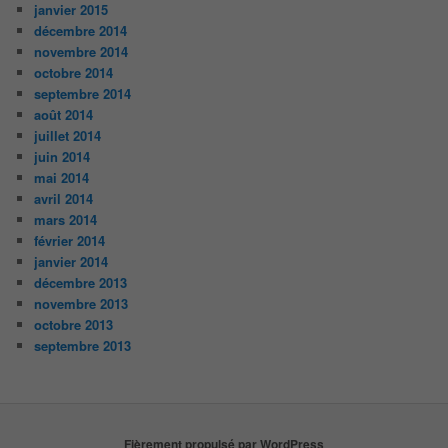
janvier 2015
décembre 2014
novembre 2014
octobre 2014
septembre 2014
août 2014
juillet 2014
juin 2014
mai 2014
avril 2014
mars 2014
février 2014
janvier 2014
décembre 2013
novembre 2013
octobre 2013
septembre 2013
Fièrement propulsé par WordPress