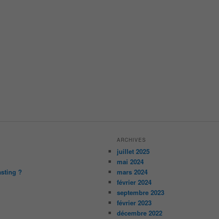
ARCHIVES
juillet 2025
mai 2024
asting ?
mars 2024
février 2024
septembre 2023
février 2023
décembre 2022