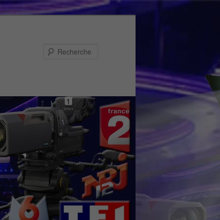
Recherche