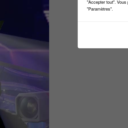
"Accepter tout". Vous
"Paramètres".