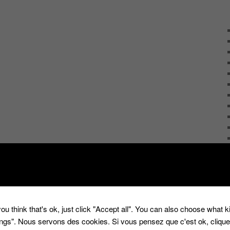
ou think that's ok, just click "Accept all". You can also choose what 
tings". Nous servons des cookies. Si vous pensez que c'est ok, cliqu