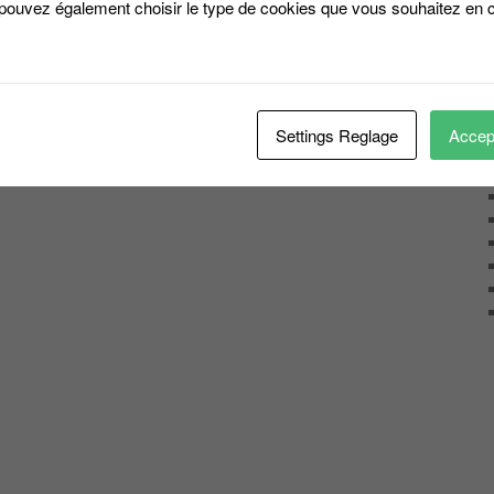
 pouvez également choisir le type de cookies que vous souhaitez en c
Settings Reglage
Accept