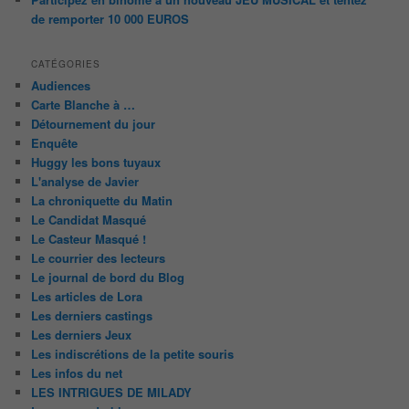
de remporter 10 000 EUROS
CATÉGORIES
Audiences
Carte Blanche à …
Détournement du jour
Enquête
Huggy les bons tuyaux
L'analyse de Javier
La chroniquette du Matin
Le Candidat Masqué
Le Casteur Masqué !
Le courrier des lecteurs
Le journal de bord du Blog
Les articles de Lora
Les derniers castings
Les derniers Jeux
Les indiscrétions de la petite souris
Les infos du net
LES INTRIGUES DE MILADY