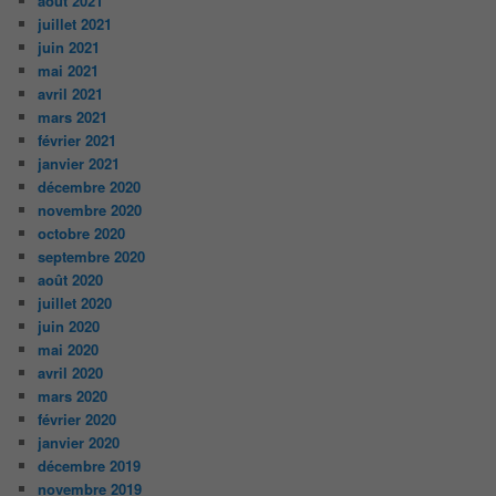
août 2021
juillet 2021
juin 2021
mai 2021
avril 2021
mars 2021
février 2021
janvier 2021
décembre 2020
novembre 2020
octobre 2020
septembre 2020
août 2020
juillet 2020
juin 2020
mai 2020
avril 2020
mars 2020
février 2020
janvier 2020
décembre 2019
novembre 2019