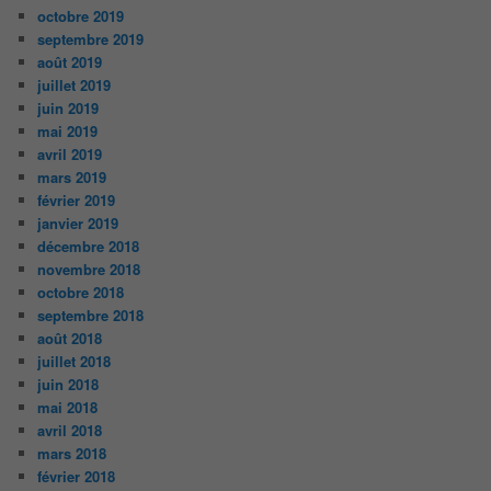
octobre 2019
septembre 2019
août 2019
juillet 2019
juin 2019
mai 2019
avril 2019
mars 2019
février 2019
janvier 2019
décembre 2018
novembre 2018
octobre 2018
septembre 2018
août 2018
juillet 2018
juin 2018
mai 2018
avril 2018
mars 2018
février 2018