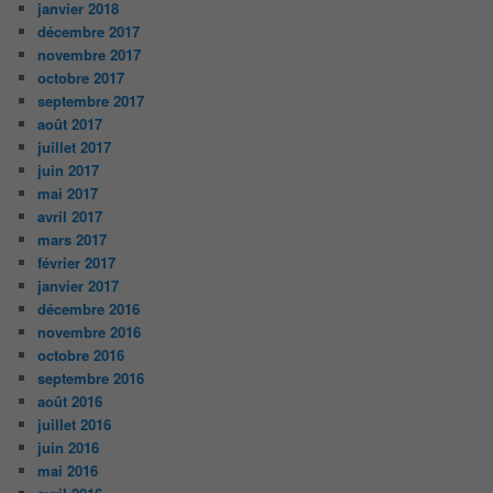
janvier 2018
décembre 2017
novembre 2017
octobre 2017
septembre 2017
août 2017
juillet 2017
juin 2017
mai 2017
avril 2017
mars 2017
février 2017
janvier 2017
décembre 2016
novembre 2016
octobre 2016
septembre 2016
août 2016
juillet 2016
juin 2016
mai 2016