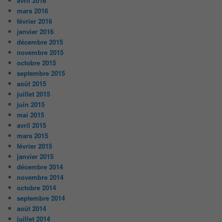
avril 2016
mars 2016
février 2016
janvier 2016
décembre 2015
novembre 2015
octobre 2015
septembre 2015
août 2015
juillet 2015
juin 2015
mai 2015
avril 2015
mars 2015
février 2015
janvier 2015
décembre 2014
novembre 2014
octobre 2014
septembre 2014
août 2014
juillet 2014