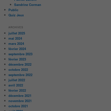
Sandrine Corman
Public
Quiz Jeux
ARCHIVES
juillet 2025
mai 2024
mars 2024
février 2024
septembre 2023
février 2023
décembre 2022
octobre 2022
septembre 2022
juillet 2022
avril 2022
février 2022
décembre 2021
novembre 2021
octobre 2021