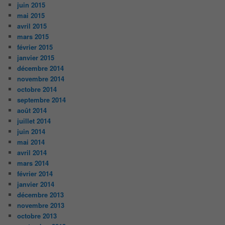
juin 2015
mai 2015
avril 2015
mars 2015
février 2015
janvier 2015
décembre 2014
novembre 2014
octobre 2014
septembre 2014
août 2014
juillet 2014
juin 2014
mai 2014
avril 2014
mars 2014
février 2014
janvier 2014
décembre 2013
novembre 2013
octobre 2013