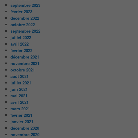
septembre 2023
février 2023
décembre 2022
octobre 2022
septembre 2022
juillet 2022
avril 2022
février 2022
décembre 2021
novembre 2021
octobre 2021
août 2021
juillet 2021
juin 2021
mai 2021
avril 2021
mars 2021
février 2021
janvier 2021
décembre 2020
novembre 2020