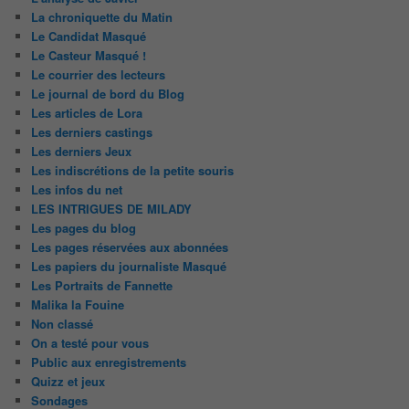
La chroniquette du Matin
Le Candidat Masqué
Le Casteur Masqué !
Le courrier des lecteurs
Le journal de bord du Blog
Les articles de Lora
Les derniers castings
Les derniers Jeux
Les indiscrétions de la petite souris
Les infos du net
LES INTRIGUES DE MILADY
Les pages du blog
Les pages réservées aux abonnées
Les papiers du journaliste Masqué
Les Portraits de Fannette
Malika la Fouine
Non classé
On a testé pour vous
Public aux enregistrements
Quizz et jeux
Sondages