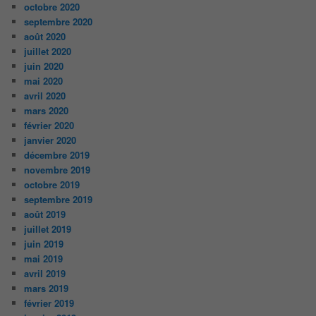
octobre 2020
septembre 2020
août 2020
juillet 2020
juin 2020
mai 2020
avril 2020
mars 2020
février 2020
janvier 2020
décembre 2019
novembre 2019
octobre 2019
septembre 2019
août 2019
juillet 2019
juin 2019
mai 2019
avril 2019
mars 2019
février 2019