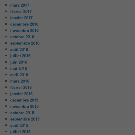
mars 2017
février 2017
janvier 2017
décembre 2016
novembre 2016
octobre 2016
septembre 2016
août 2016
juillet 2016
juin 2016
mai 2016
avril 2016
mars 2016
février 2016
janvier 2016
décembre 2015
novembre 2015
octobre 2015
septembre 2015
août 2015
juillet 2015