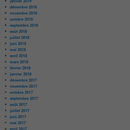
janvier 2019
décembre 2018
novembre 2018
octobre 2018
septembre 2018
août 2018
juillet 2018
juin 2018
mai 2018
avril 2018
mars 2018
février 2018
janvier 2018
décembre 2017
novembre 2017
octobre 2017
septembre 2017
août 2017
juillet 2017
juin 2017
mai 2017
avril 2017