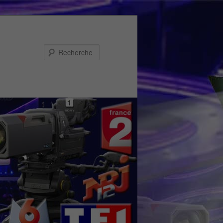
Recherche