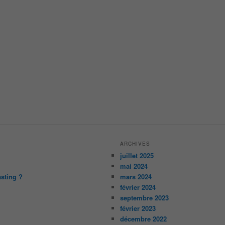
ARCHIVES
juillet 2025
mai 2024
asting ?
mars 2024
février 2024
septembre 2023
février 2023
décembre 2022