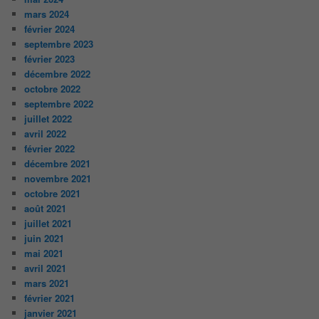
mars 2024
février 2024
septembre 2023
février 2023
décembre 2022
octobre 2022
septembre 2022
juillet 2022
avril 2022
février 2022
décembre 2021
novembre 2021
octobre 2021
août 2021
juillet 2021
juin 2021
mai 2021
avril 2021
mars 2021
février 2021
janvier 2021