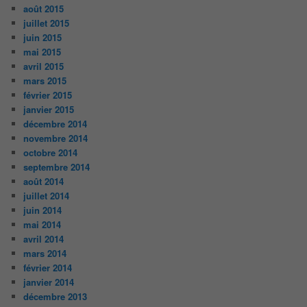
août 2015
juillet 2015
juin 2015
mai 2015
avril 2015
mars 2015
février 2015
janvier 2015
décembre 2014
novembre 2014
octobre 2014
septembre 2014
août 2014
juillet 2014
juin 2014
mai 2014
avril 2014
mars 2014
février 2014
janvier 2014
décembre 2013