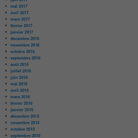
mai 2017
avril 2017
mars 2017
février 2017
janvier 2017
décembre 2016
novembre 2016
octobre 2016
septembre 2016
août 2016
juillet 2016
juin 2016
mai 2016
avril 2016
mars 2016
février 2016
janvier 2016
décembre 2015
novembre 2015
octobre 2015
septembre 2015