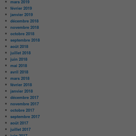
mars 2019
février 2019
janvier 2019
décembre 2018
novembre 2018
octobre 2018
septembre 2018
août 2018
juillet 2018
juin 2018
mai 2018
avril 2018
mars 2018
février 2018
janvier 2018
décembre 2017
novembre 2017
octobre 2017
septembre 2017
août 2017
juillet 2017
juin 2017