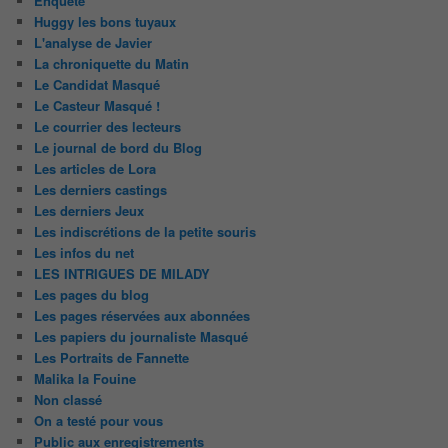
Enquête
Huggy les bons tuyaux
L'analyse de Javier
La chroniquette du Matin
Le Candidat Masqué
Le Casteur Masqué !
Le courrier des lecteurs
Le journal de bord du Blog
Les articles de Lora
Les derniers castings
Les derniers Jeux
Les indiscrétions de la petite souris
Les infos du net
LES INTRIGUES DE MILADY
Les pages du blog
Les pages réservées aux abonnées
Les papiers du journaliste Masqué
Les Portraits de Fannette
Malika la Fouine
Non classé
On a testé pour vous
Public aux enregistrements