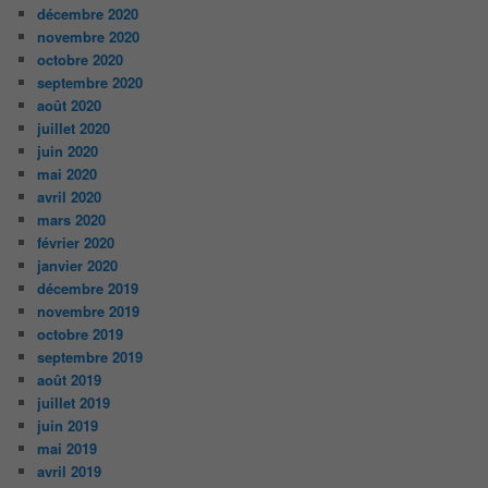
décembre 2020
novembre 2020
octobre 2020
septembre 2020
août 2020
juillet 2020
juin 2020
mai 2020
avril 2020
mars 2020
février 2020
janvier 2020
décembre 2019
novembre 2019
octobre 2019
septembre 2019
août 2019
juillet 2019
juin 2019
mai 2019
avril 2019