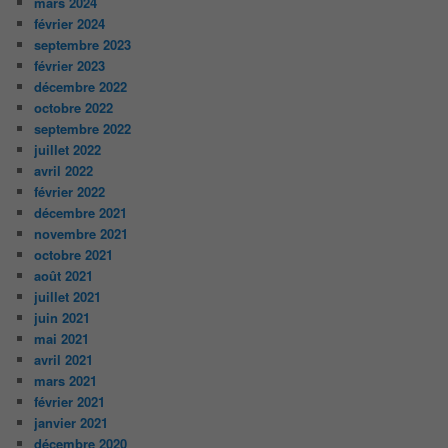
mars 2024
février 2024
septembre 2023
février 2023
décembre 2022
octobre 2022
septembre 2022
juillet 2022
avril 2022
février 2022
décembre 2021
novembre 2021
octobre 2021
août 2021
juillet 2021
juin 2021
mai 2021
avril 2021
mars 2021
février 2021
janvier 2021
décembre 2020