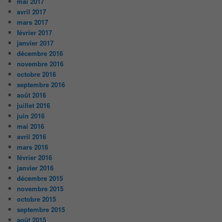
mai 2017
avril 2017
mars 2017
février 2017
janvier 2017
décembre 2016
novembre 2016
octobre 2016
septembre 2016
août 2016
juillet 2016
juin 2016
mai 2016
avril 2016
mars 2016
février 2016
janvier 2016
décembre 2015
novembre 2015
octobre 2015
septembre 2015
août 2015