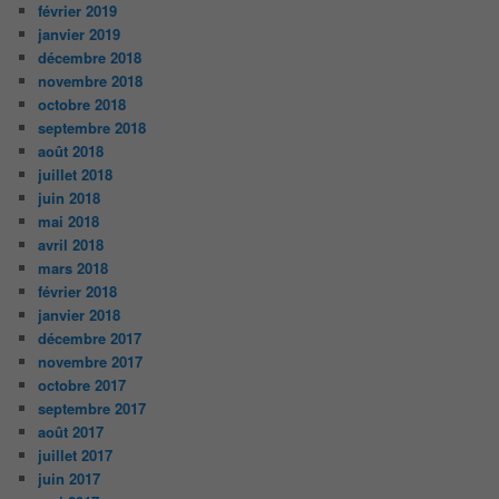
février 2019
janvier 2019
décembre 2018
novembre 2018
octobre 2018
septembre 2018
août 2018
juillet 2018
juin 2018
mai 2018
avril 2018
mars 2018
février 2018
janvier 2018
décembre 2017
novembre 2017
octobre 2017
septembre 2017
août 2017
juillet 2017
juin 2017