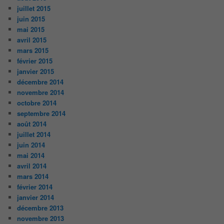
juillet 2015
juin 2015
mai 2015
avril 2015
mars 2015
février 2015
janvier 2015
décembre 2014
novembre 2014
octobre 2014
septembre 2014
août 2014
juillet 2014
juin 2014
mai 2014
avril 2014
mars 2014
février 2014
janvier 2014
décembre 2013
novembre 2013