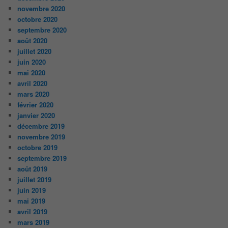
novembre 2020
octobre 2020
septembre 2020
août 2020
juillet 2020
juin 2020
mai 2020
avril 2020
mars 2020
février 2020
janvier 2020
décembre 2019
novembre 2019
octobre 2019
septembre 2019
août 2019
juillet 2019
juin 2019
mai 2019
avril 2019
mars 2019