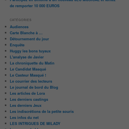
de remporter 10 000 EUROS
CATÉGORIES
Audiences
Carte Blanche à …
Détournement du jour
Enquête
Huggy les bons tuyaux
L'analyse de Javier
La chroniquette du Matin
Le Candidat Masqué
Le Casteur Masqué !
Le courrier des lecteurs
Le journal de bord du Blog
Les articles de Lora
Les derniers castings
Les derniers Jeux
Les indiscrétions de la petite souris
Les infos du net
LES INTRIGUES DE MILADY