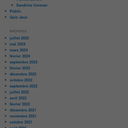
Sandrine Corman
Public
Quiz Jeux
ARCHIVES
juillet 2025
mai 2024
mars 2024
février 2024
septembre 2023
février 2023
décembre 2022
octobre 2022
septembre 2022
juillet 2022
avril 2022
février 2022
décembre 2021
novembre 2021
octobre 2021
août 2021