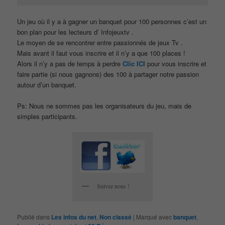
Un jeu où il y a à gagner un banquet pour 100 personnes c’est un
bon plan pour les lecteurs d’ Infojeuxtv .
Le moyen de se rencontrer entre passionnés de jeux Tv .
Mais avant il faut vous inscrire et il n’y a que 100 places !
Alors il n’y a pas de temps à perdre
Clic ICI
pour vous inscrire et
faire partie (si nous gagnons) des 100 à partager notre passion
autour d’un banquet.
Ps: Nous ne sommes pas les organisateurs du jeu, mais de
simples participants.
Suivez nous !
Publié dans
Les infos du net
,
Non classé
|
Marqué avec
banquet
,