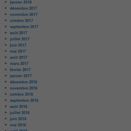
janvier 2018
décembre 2017
novembre 2017
octobre 2017
septembre 2017
août 2017
juillet 2017
juin 2017
mai 2017
avril 2017
mars 2017
février 2017
janvier 2017
décembre 2016
novembre 2016
octobre 2016
septembre 2016
août 2016
juillet 2016
juin 2016
mai 2016
avril 2016