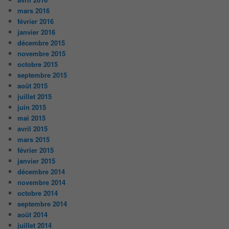
mars 2016
février 2016
janvier 2016
décembre 2015
novembre 2015
octobre 2015
septembre 2015
août 2015
juillet 2015
juin 2015
mai 2015
avril 2015
mars 2015
février 2015
janvier 2015
décembre 2014
novembre 2014
octobre 2014
septembre 2014
août 2014
juillet 2014