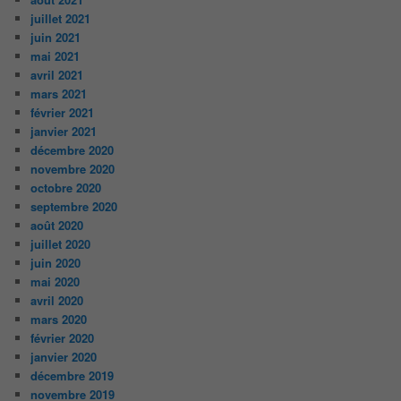
juillet 2021
juin 2021
mai 2021
avril 2021
mars 2021
février 2021
janvier 2021
décembre 2020
novembre 2020
octobre 2020
septembre 2020
août 2020
juillet 2020
juin 2020
mai 2020
avril 2020
mars 2020
février 2020
janvier 2020
décembre 2019
novembre 2019