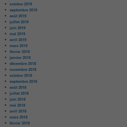
octobre 2019
septembre 2019
août 2019
juillet 2019
juin 2019
mai 2019
avril 2019
mars 2019
février 2019
janvier 2019
décembre 2018
novembre 2018
octobre 2018
septembre 2018
août 2018
juillet 2018
juin 2018
mai 2018
avril 2018
mars 2018
février 2018