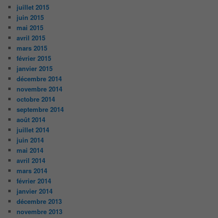
juillet 2015
juin 2015
mai 2015
avril 2015
mars 2015
février 2015
janvier 2015
décembre 2014
novembre 2014
octobre 2014
septembre 2014
août 2014
juillet 2014
juin 2014
mai 2014
avril 2014
mars 2014
février 2014
janvier 2014
décembre 2013
novembre 2013