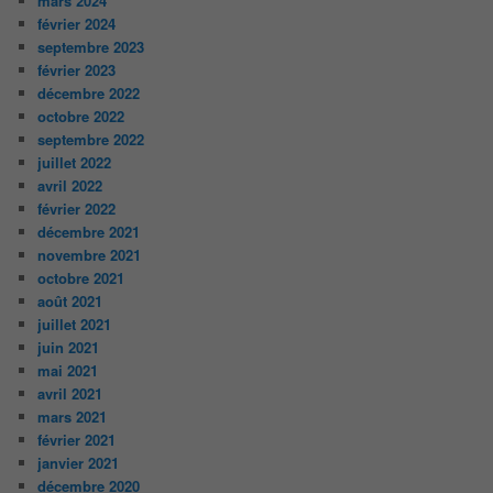
mars 2024
février 2024
septembre 2023
février 2023
décembre 2022
octobre 2022
septembre 2022
juillet 2022
avril 2022
février 2022
décembre 2021
novembre 2021
octobre 2021
août 2021
juillet 2021
juin 2021
mai 2021
avril 2021
mars 2021
février 2021
janvier 2021
décembre 2020