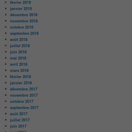
février 2019
janvier 2019
décembre 2018
novembre 2018
octobre 2018
septembre 2018
août 2018
juillet 2018
juin 2018
mai 2018
avril 2018
mars 2018
février 2018
janvier 2018
décembre 2017
novembre 2017
octobre 2017
septembre 2017
août 2017
juillet 2017
juin 2017