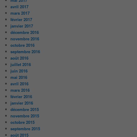
mai 2017
avril 2017
mars 2017
février 2017
janvier 2017
décembre 2016
novembre 2016
octobre 2016
septembre 2016
août 2016
juillet 2016
juin 2016
mai 2016
avril 2016
mars 2016
février 2016
janvier 2016
décembre 2015
novembre 2015
octobre 2015
septembre 2015
août 2015