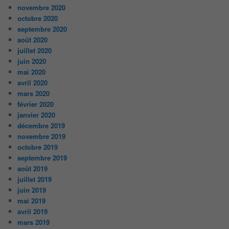
novembre 2020
octobre 2020
septembre 2020
août 2020
juillet 2020
juin 2020
mai 2020
avril 2020
mars 2020
février 2020
janvier 2020
décembre 2019
novembre 2019
octobre 2019
septembre 2019
août 2019
juillet 2019
juin 2019
mai 2019
avril 2019
mars 2019