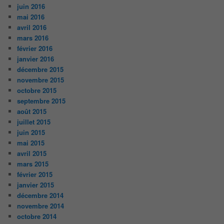
juin 2016
mai 2016
avril 2016
mars 2016
février 2016
janvier 2016
décembre 2015
novembre 2015
octobre 2015
septembre 2015
août 2015
juillet 2015
juin 2015
mai 2015
avril 2015
mars 2015
février 2015
janvier 2015
décembre 2014
novembre 2014
octobre 2014