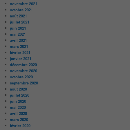
novembre 2021
octobre 2021
août 2021
juillet 2021
juin 2021
mai 2021
avril 2021
mars 2021
février 2021
janvier 2021
décembre 2020
novembre 2020
octobre 2020
septembre 2020
août 2020
juillet 2020
juin 2020
mai 2020
avril 2020
mars 2020
février 2020