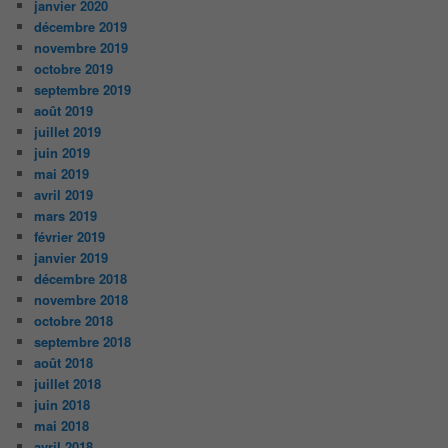
janvier 2020
décembre 2019
novembre 2019
octobre 2019
septembre 2019
août 2019
juillet 2019
juin 2019
mai 2019
avril 2019
mars 2019
février 2019
janvier 2019
décembre 2018
novembre 2018
octobre 2018
septembre 2018
août 2018
juillet 2018
juin 2018
mai 2018
avril 2018