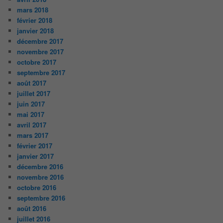
mars 2018
février 2018
janvier 2018
décembre 2017
novembre 2017
octobre 2017
septembre 2017
août 2017
juillet 2017
juin 2017
mai 2017
avril 2017
mars 2017
février 2017
janvier 2017
décembre 2016
novembre 2016
octobre 2016
septembre 2016
août 2016
juillet 2016