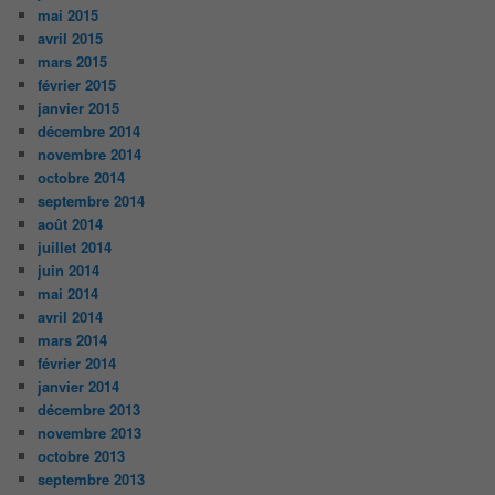
mai 2015
avril 2015
mars 2015
février 2015
janvier 2015
décembre 2014
novembre 2014
octobre 2014
septembre 2014
août 2014
juillet 2014
juin 2014
mai 2014
avril 2014
mars 2014
février 2014
janvier 2014
décembre 2013
novembre 2013
octobre 2013
septembre 2013