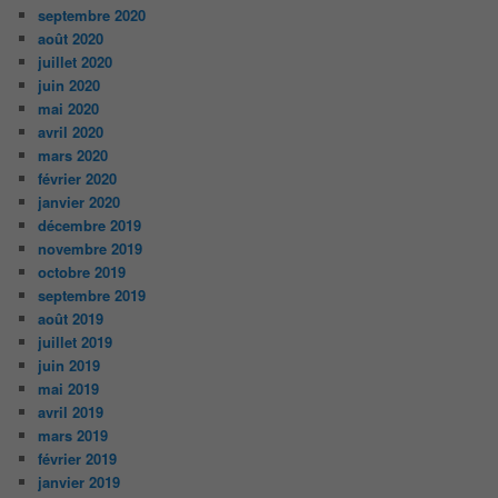
septembre 2020
août 2020
juillet 2020
juin 2020
mai 2020
avril 2020
mars 2020
février 2020
janvier 2020
décembre 2019
novembre 2019
octobre 2019
septembre 2019
août 2019
juillet 2019
juin 2019
mai 2019
avril 2019
mars 2019
février 2019
janvier 2019