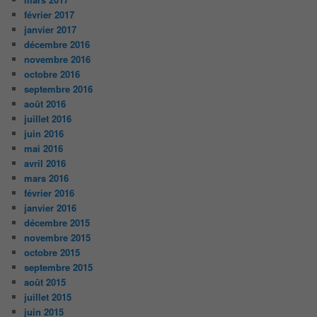
février 2017
janvier 2017
décembre 2016
novembre 2016
octobre 2016
septembre 2016
août 2016
juillet 2016
juin 2016
mai 2016
avril 2016
mars 2016
février 2016
janvier 2016
décembre 2015
novembre 2015
octobre 2015
septembre 2015
août 2015
juillet 2015
juin 2015