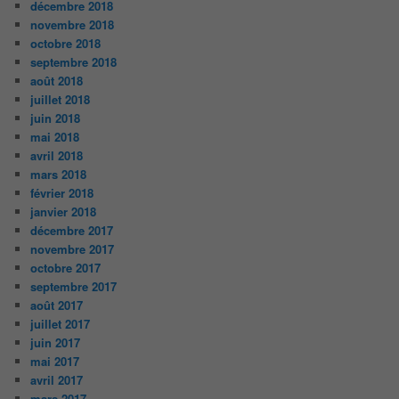
décembre 2018
novembre 2018
octobre 2018
septembre 2018
août 2018
juillet 2018
juin 2018
mai 2018
avril 2018
mars 2018
février 2018
janvier 2018
décembre 2017
novembre 2017
octobre 2017
septembre 2017
août 2017
juillet 2017
juin 2017
mai 2017
avril 2017
mars 2017