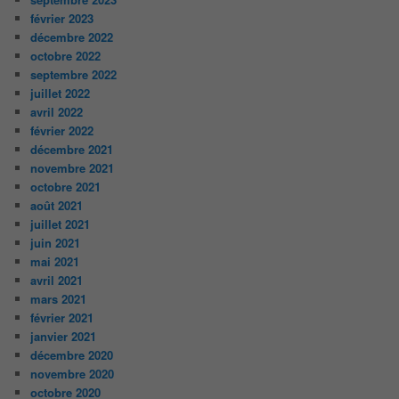
février 2023
décembre 2022
octobre 2022
septembre 2022
juillet 2022
avril 2022
février 2022
décembre 2021
novembre 2021
octobre 2021
août 2021
juillet 2021
juin 2021
mai 2021
avril 2021
mars 2021
février 2021
janvier 2021
décembre 2020
novembre 2020
octobre 2020