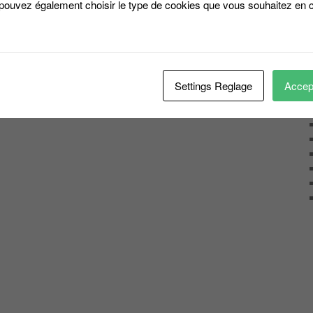
 pouvez également choisir le type de cookies que vous souhaitez en c
Settings Reglage
Accept