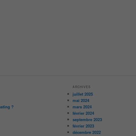
ARCHIVES
juillet 2025
mai 2024
asting ?
mars 2024
février 2024
septembre 2023
février 2023
décembre 2022