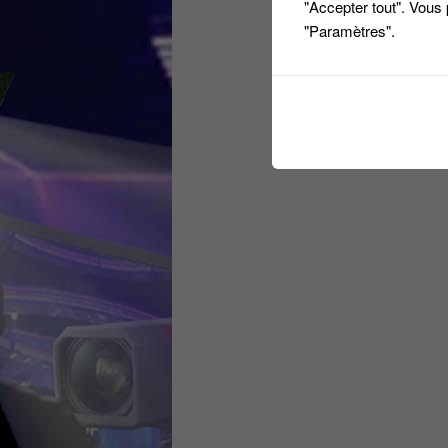
"Accepter tout". Vous
"Paramètres".