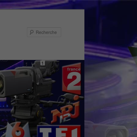
Recherche