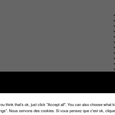
ou think that's ok, just click "Accept all". You can also choose what 
tings". Nous servons des cookies. Si vous pensez que c'est ok, cliqu