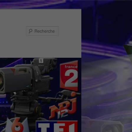
Recherche