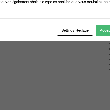
 pouvez également choisir le type de cookies que vous souhaitez en c
Settings Reglage
Accept