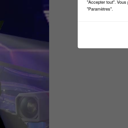
"Accepter tout". Vous
"Paramètres".