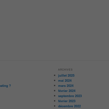
ARCHIVES
juillet 2025
mai 2024
asting ?
mars 2024
février 2024
septembre 2023
février 2023
décembre 2022