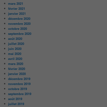
mars 2021
février 2021
janvier 2021
décembre 2020
novembre 2020
octobre 2020
septembre 2020
août 2020
juillet 2020
juin 2020
mai 2020
avril 2020
mars 2020
février 2020
janvier 2020
décembre 2019
novembre 2019
octobre 2019
septembre 2019
août 2019
juillet 2019