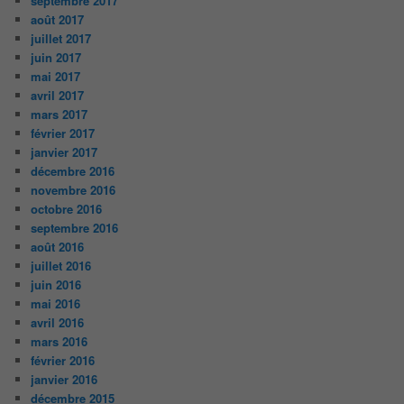
septembre 2017
août 2017
juillet 2017
juin 2017
mai 2017
avril 2017
mars 2017
février 2017
janvier 2017
décembre 2016
novembre 2016
octobre 2016
septembre 2016
août 2016
juillet 2016
juin 2016
mai 2016
avril 2016
mars 2016
février 2016
janvier 2016
décembre 2015