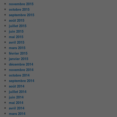
novembre 2015
octobre 2015
septembre 2015
août 2015
juillet 2015
juin 2015
mai 2015
avril 2015
mars 2015
février 2015
janvier 2015
décembre 2014
novembre 2014
octobre 2014
septembre 2014
août 2014
juillet 2014
juin 2014
mai 2014
avril 2014
mars 2014