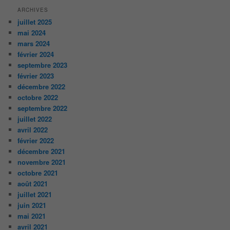
ARCHIVES
juillet 2025
mai 2024
mars 2024
février 2024
septembre 2023
février 2023
décembre 2022
octobre 2022
septembre 2022
juillet 2022
avril 2022
février 2022
décembre 2021
novembre 2021
octobre 2021
août 2021
juillet 2021
juin 2021
mai 2021
avril 2021